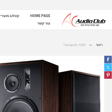
HOME PAGE
קטלוג מוצרי
צור קשר
ראשי
Transpuls 1500