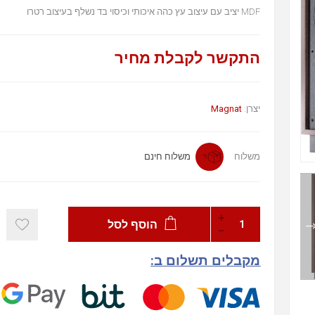
MDF יציב עם עיצוב עץ כהה איכותי וכיסוי בד נשלף בעיצוב רטרו
התקשר לקבלת מחיר
יצרן:
Magnat
משלוח
משלוח חינם
הוסף לסל
מקבלים תשלום ב: