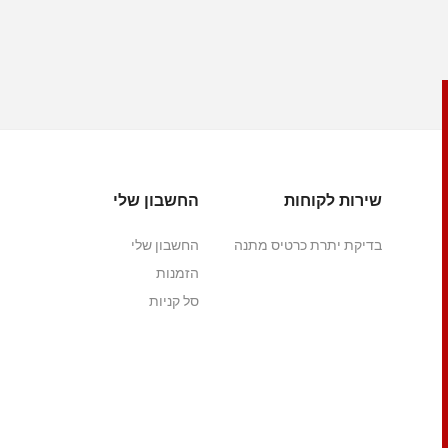
שירות לקוחות
החשבון שלי
בדיקת יתרת כרטיס מתנה
החשבון שלי
הזמנות
סל קניות