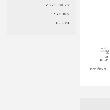
תצוגות ויד שניה
מסכי טלויזיה
בית חכם
, משלוחים