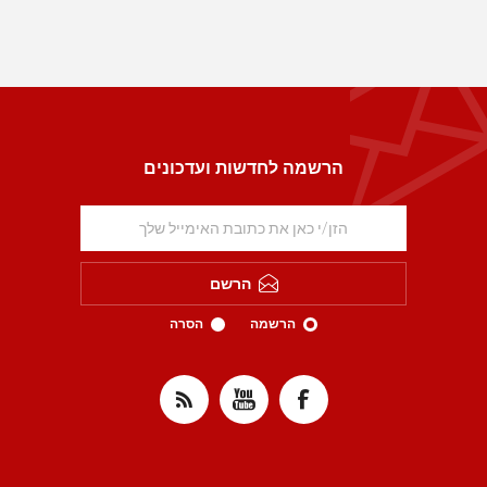
הרשמה לחדשות ועדכונים
הרשם
הרשמה
הסרה