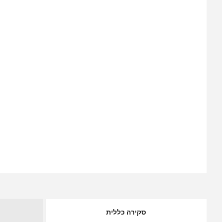
סקירה כללית