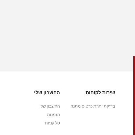
שירות לקוחות
החשבון שלי
בדיקת יתרת כרטיס מתנה
החשבון שלי
הזמנות
סל קניות