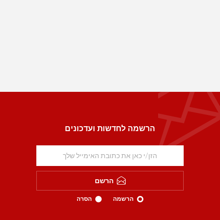
הרשמה לחדשות ועדכונים
הרשם
הרשמה
הסרה