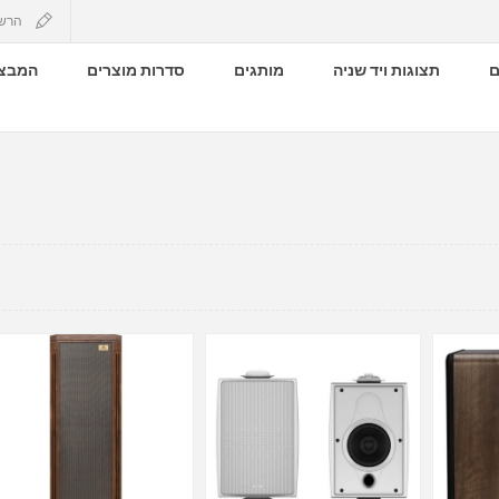
הרש
ם
תצוגות ויד שניה
מותגים
סדרות מוצרים
המבצע