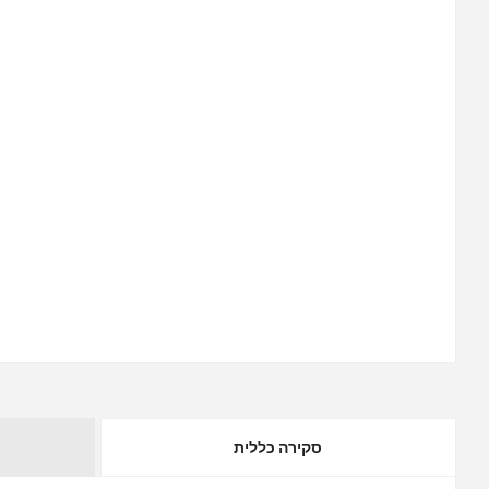
סקירה כללית