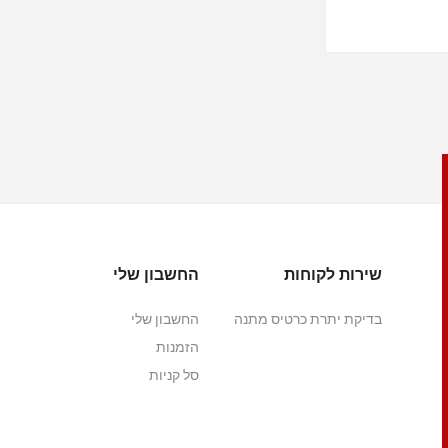
שירות לקוחות
החשבון שלי
בדיקת יתרת כרטיס מתנה
החשבון שלי
הזמנות
סל קניות