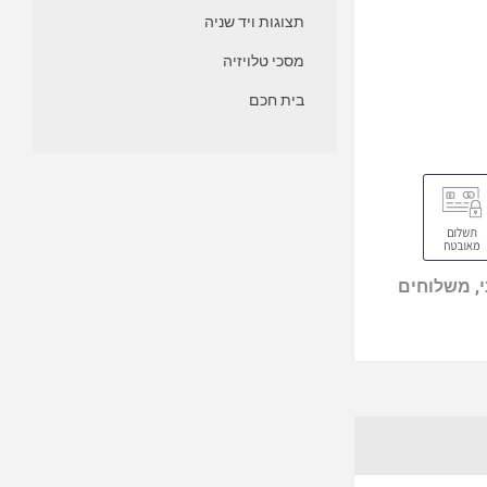
תצוגות ויד שניה
מסכי טלויזיה
בית חכם
, משלוחים