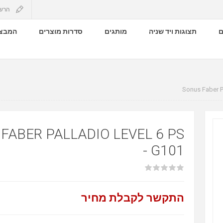
הרש
ם
תצוגות ויד שניה
מותגים
סדרות מוצרים
המבצע
Sonus Faber 
FABER PALLADIO LEVEL 6 PS
- G101
התקשר לקבלת מחיר