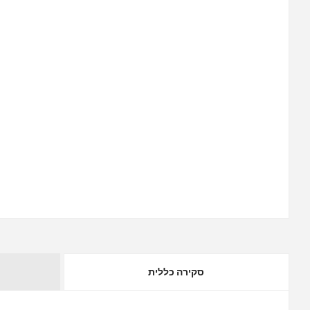
סקירה כללית