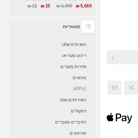
22 ₪
25 ₪
6,490 ₪
5,650 ₪
קטגוריות
הסניפים שלנו
ריהוט סטריאו
סדרות מוצרים
מותגים
APPLE
השירותים שלנו
רמקולים
רסיברים ומגברים
פטיפונים