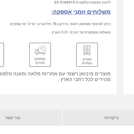
03-5166919
ליעוץ והזמנה טלפונית
משלוחים וזמני אספקה:
ניתן לאיסוף ממחסן ראשי ,הירקון 76 תל אביב- עד 3 ימי עסקים.
משלוח אקספרס עד הבית לכל הארץ.
מוצרים מיבואן רשמי עם אחריות מלאה ומענה טלפוני
מהירים לכל רחבי הארץ .
ביקורות
צור קשר