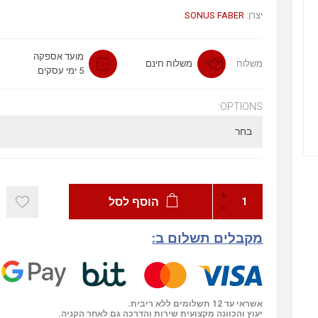
SONUS FABER
יצרן:
מועד אספקה
משלוח
משלוח חינם
5 ימי עסקים
OPTIONS:
הוסף לסל
מקבלים תשלום ב:
אשראי עד 12 תשלומים ללא ריבית.
יעוץ והכוונה מקצועית שירות והדרכה גם לאחר הקניה.