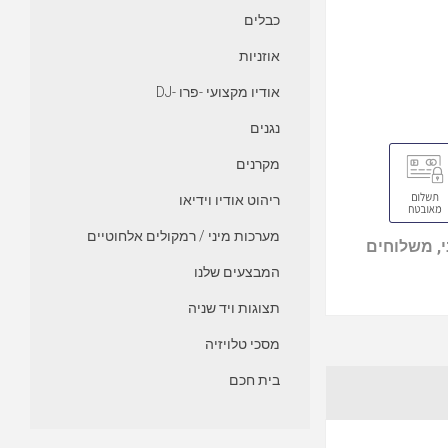
כבלים
אוזניות
אודיו מקצועי -פרו -DJ
נגנים
מקרנים
ריהוט אודיו וידיאו
מערכות מיני / רמקולים אלחוטיים
, משלוחים
המבצעים שלנו
תצוגות ויד שניה
מסכי טלויזיה
בית חכם