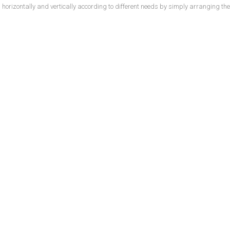
h horizontally and vertically according to different needs by simply arranging 