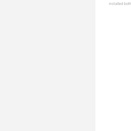
installed bot