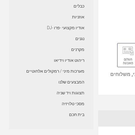
כבלים
אוזניות
אודיו מקצועי -פרו -DJ
נגנים
מקרנים
ריהוט אודיו וידיאו
מערכות מיני / רמקולים אלחוטיים
, משלוחים
המבצעים שלנו
תצוגות ויד שניה
מסכי טלויזיה
בית חכם