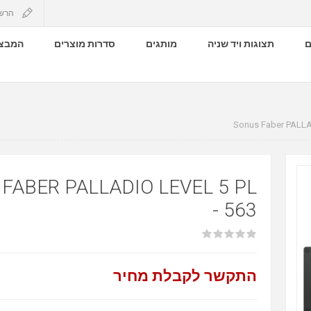
הרש
ם
תצוגות ויד שניה
מותגים
סדרות מוצרים
המבצע
Sonus Faber PALLA
FABER PALLADIO LEVEL 5 PL
- 563
התקשר לקבלת מחיר