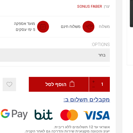
SONUS FABER
יצרן:
מועד אספקה
משלוח
משלוח חינם
5 ימי עסקים
OPTIONS:
הוסף לסל
מקבלים תשלום ב:
אשראי עד 12 תשלומים ללא ריבית.
יעוץ והכוונה מקצועית שירות והדרכה גם לאחר הקניה.