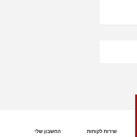
שירות לקוחות
החשבון שלי