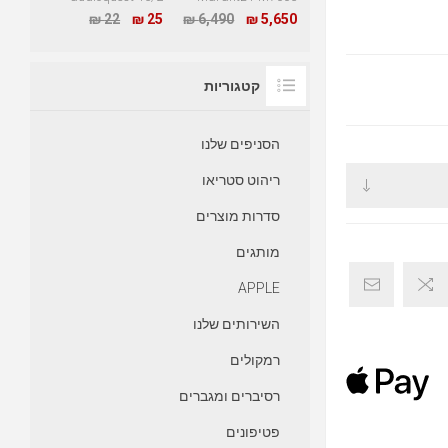
22 ₪
25 ₪
6,490 ₪
5,650 ₪
קטגוריות
הסניפים שלנו
ריהוט סטריאו
סדרות מוצרים
מותגים
APPLE
השירותים שלנו
רמקולים
רסיברים ומגברים
פטיפונים