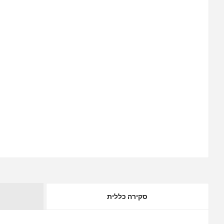
סקירה כללית