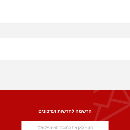
הרשמה לחדשות ועדכונים