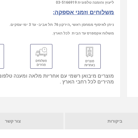
03-5166919
ליעוץ והזמנה טלפונית
משלוחים וזמני אספקה:
ניתן לאיסוף ממחסן ראשי ,הירקון 76 תל אביב- עד 3 ימי עסקים.
משלוח אקספרס עד הבית לכל הארץ.
מוצרים מיבואן רשמי עם אחריות מלאה ומענה טלפוני
מהירים לכל רחבי הארץ .
ביקורות
צור קשר