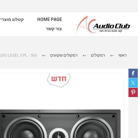
קטלוג מוצרי
HOME PAGE
צור קשר
DIO LEVEL 5 PL - 563
רמקולים שקועים
רמקולים
ראשי