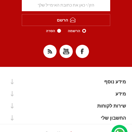
הרשם
הרשמה
הסרה
מידע נוסף
מידע
שירות לקוחות
החשבון שלי