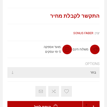
התקשר לקבלת מחיר
SONUS FABER
יצרן:
מועד אספקה
משלוח חינם
5 ימי עסקים
OPTIONS: