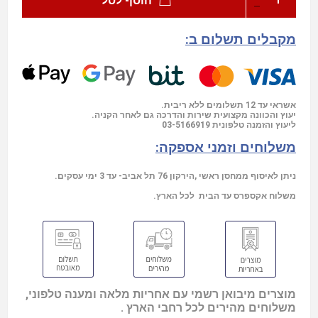
הוסף לסל
מקבלים תשלום ב:
אשראי עד 12 תשלומים ללא ריבית.
יעוץ והכוונה מקצועית שירות והדרכה גם לאחר הקניה.
03-5166919
ליעוץ והזמנה טלפונית
משלוחים וזמני אספקה:
ניתן לאיסוף ממחסן ראשי ,הירקון 76 תל אביב- עד 3 ימי עסקים.
משלוח אקספרס עד הבית לכל הארץ.
מוצרים מיבואן רשמי עם אחריות מלאה ומענה טלפוני,
משלוחים מהירים לכל רחבי הארץ .