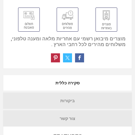
מוצרים מיבואן רשמי עם אחריות מלאה ומענה טלפוני,
משלוחים מהירים לכל רחבי הארץ .
סקירה כללית
ביקורות
צור קשר