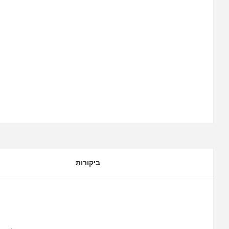
ביקורות