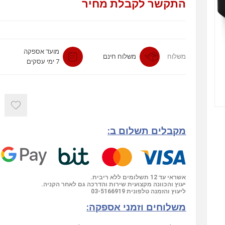
התקשר לקבלת מחיר
מועד אספקה
משלוח
משלוח חינם
7 ימי עסקים
מקבלים תשלום ב:
אשראי עד 12 תשלומים ללא ריבית.
יעוץ והכוונה מקצועית שירות והדרכה גם לאחר הקניה.
ליעוץ והזמנה טלפונית
03-5166919
משלוחים וזמני אספקה: