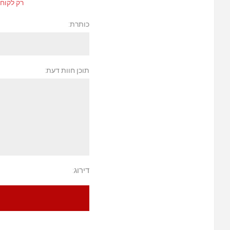
רק לקוחו
כותרת:
תוכן חוות דעת:
דירוג: