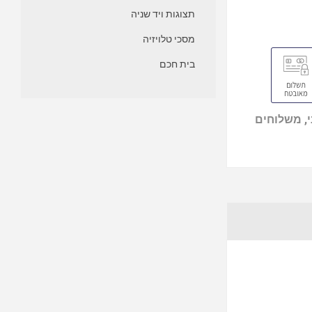
תצוגות ויד שניה
מסכי טלויזיה
בית חכם
, משלוחים