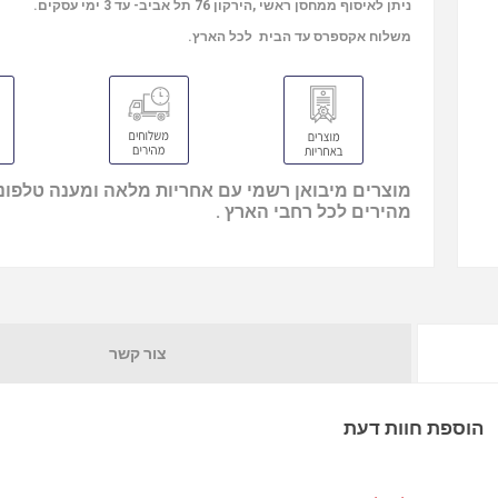
ניתן לאיסוף ממחסן ראשי ,הירקון 76 תל אביב- עד 3 ימי עסקים.
משלוח אקספרס עד הבית לכל הארץ.
מוצרים מיבואן רשמי עם אחריות מלאה ומענה טלפוני
מהירים לכל רחבי הארץ .
צור קשר
הוספת חוות דעת