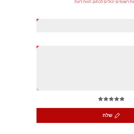
ת רשומים יכולים לכתוב חוות דעת
שלח