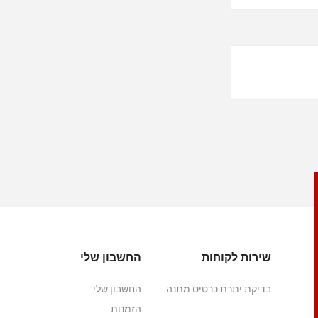
שירות לקוחות
החשבון שלי
בדיקת יתרת כרטיס מתנה
החשבון שלי
הזמנות