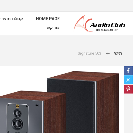
HOME PAGE
קטלוג מוצרי
צור קשר
ראשי
Signature 503