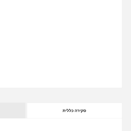
סקירה כללית