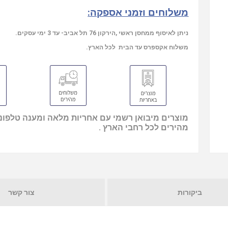
משלוחים וזמני אספקה:
ניתן לאיסוף ממחסן ראשי ,הירקון 76 תל אביב- עד 3 ימי עסקים.
משלוח אקספרס עד הבית לכל הארץ.
מוצרים מיבואן רשמי עם אחריות מלאה ומענה טלפוני
מהירים לכל רחבי הארץ .
ביקורות
צור קשר