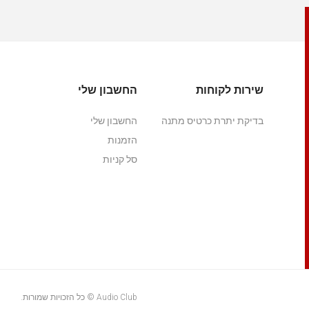
שירות לקוחות
החשבון שלי
בדיקת יתרת כרטיס מתנה
החשבון שלי
הזמנות
סל קניות
Audio Club © כל הזכויות שמורות.