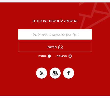
הרשמה לחדשות ועדכונים
הרשם
הרשמה
הסרה