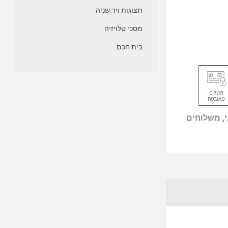
תצוגות ויד שניה
מסכי טלויזיה
בית חכם
, משלוחים