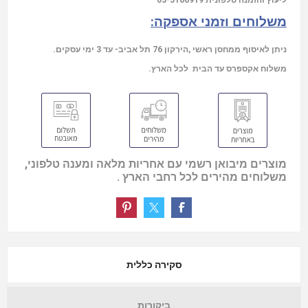
משלוחים וזמני אספקה:
ניתן לאיסוף ממחסן ראשי ,הירקון 76 תל אביב- עד 3 ימי עסקים.
משלוח אקספרס עד הבית לכל הארץ.
מוצרים מיבואן רשמי עם אחריות מלאה ומענה טלפוני,
משלוחים מהירים לכל רחבי הארץ .
סקירה כללית
ביקורות