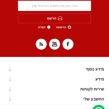
הרשם
הרשמה
הסרה
מידע נוסף
מידע
שירות לקוחות
החשבון שלי