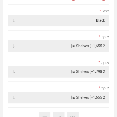
*
צבע:
*
אורך:
*
אורך:
*
אורך: