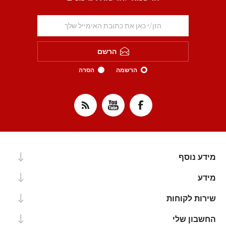
הרשם
הרשמה
הסרה
מידע נוסף
מידע
שירות לקוחות
החשבון שלי