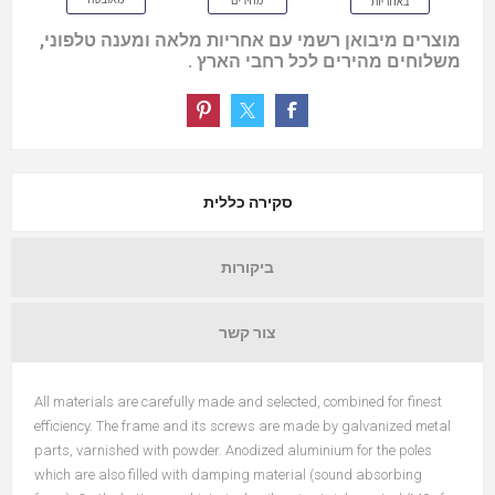
מוצרים מיבואן רשמי עם אחריות מלאה ומענה טלפוני,
משלוחים מהירים לכל רחבי הארץ .
סקירה כללית
ביקורות
צור קשר
All materials are carefully made and selected, combined for finest
efficiency. The frame and its screws are made by galvanized metal
parts, varnished with powder. Anodized aluminium for the poles
which are also filled with damping material (sound absorbing