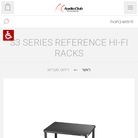
S3 SERIES REFERENCE HI-FI
RACKS
ראשי
ריהוט סטריאו