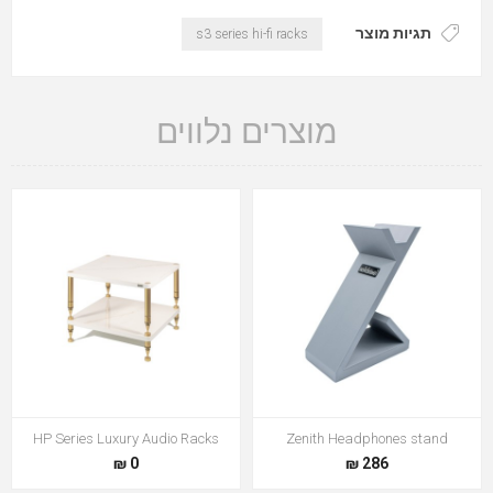
תגיות מוצר
s3 series hi-fi racks
מוצרים נלווים
HP Series Luxury Audio Racks
Zenith Headphones stand
0 ₪
286 ₪