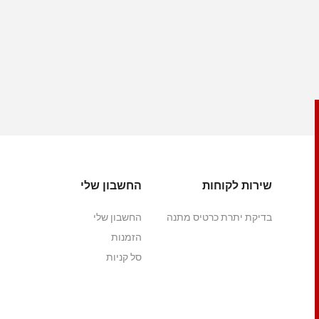
שירות לקוחות
החשבון שלי
בדיקת יתרת כרטיס מתנה
החשבון שלי
הזמנות
סל קניות