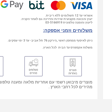
אשראי עד 12 תשלומים ללא ריבית.
יעוץ והכוונה מקצועית שירות והדרכה גם לאחר הקניה.
03-5166919
ליעוץ והזמנה טלפונית
משלוחים וזמני אספקה:
ניתן לאיסוף ממחסן ראשי ,הירקון 76 תל אביב- עד 3 ימי עסקים.
משלוח אקספרס עד הבית לכל הארץ.
מוצרים מיבואן רשמי עם אחריות מלאה ומענה טלפוני
מהירים לכל רחבי הארץ .