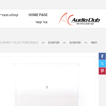
קטלוג מוצרי
HOME PAGE
צור קשר
 PLANAR 1 PLUS TURNTABLE
פטיפונים
פטיפונים
ראשי