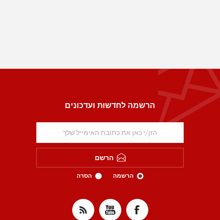
הרשמה לחדשות ועדכונים
הרשם
הרשמה
הסרה