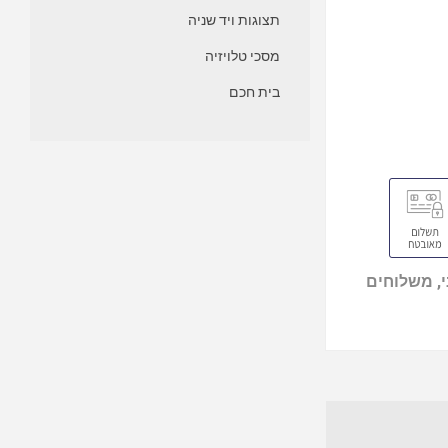
תצוגות ויד שניה
מסכי טלויזיה
בית חכם
, משלוחים