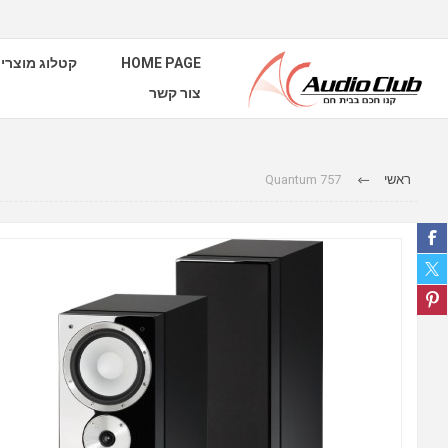
HOME PAGE
קטלוג מוצרי
צור קשר
ראשי
Quantum 757