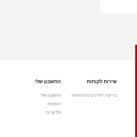
שירות לקוחות
החשבון שלי
בדיקת יתרת כרטיס מתנה
החשבון שלי
הזמנות
סל קניות