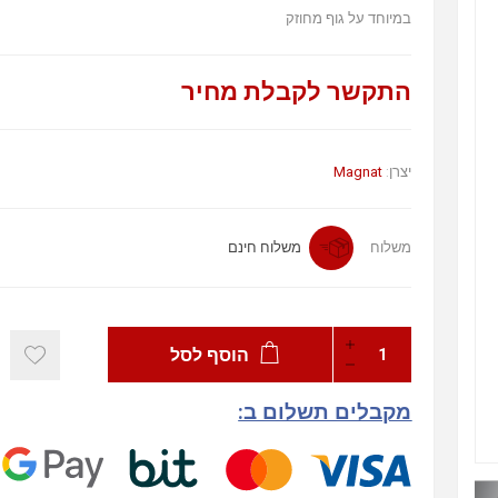
במיוחד על גוף מחוזק
התקשר לקבלת מחיר
יצרן:
Magnat
משלוח
משלוח חינם
הוסף לסל
מקבלים תשלום ב: