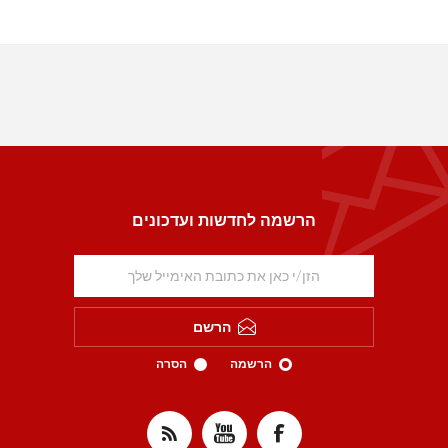
הרשמה לחדשות ועדכונים
הרשם
הרשמה
הסרה