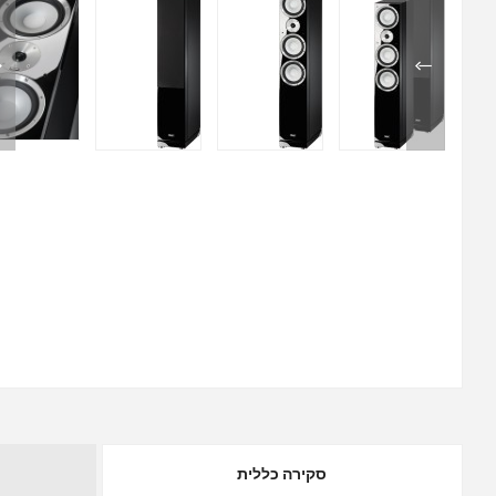
סקירה כללית