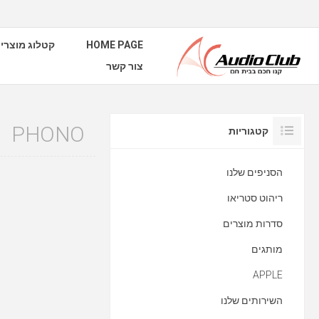
HOME PAGE
קטלוג מוצרי
צור קשר
PHONO
קטגוריות
הסניפים שלנו
ריהוט סטריאו
סדרות מוצרים
מותגים
APPLE
השירותים שלנו