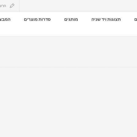
הרש
ם
תצוגות ויד שניה
מותגים
סדרות מוצרים
המבצע