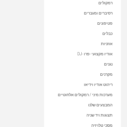
רמקולים
רסיברים ומגברים
פטיפונים
כבלים
אוזניות
אודיו מקצועי -פרו -DJ
נגנים
מקרנים
ריהוט אודיו וידיאו
מערכות מיני / רמקולים אלחוטיים
המבצעים שלנו
תצוגות ויד שניה
מסכי טלויזיה