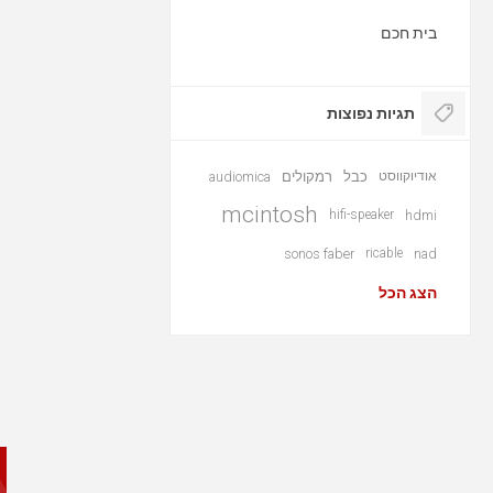
בית חכם
תגיות נפוצות
אודיוקווסט
כבל
רמקולים
audiomica
mcintosh
hifi-speaker
hdmi
sonos faber
ricable
nad
הצג הכל