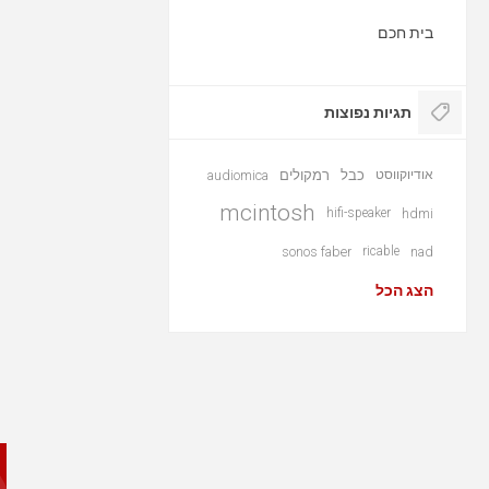
בית חכם
תגיות נפוצות
אודיוקווסט
כבל
רמקולים
audiomica
mcintosh
hifi-speaker
hdmi
sonos faber
ricable
nad
הצג הכל