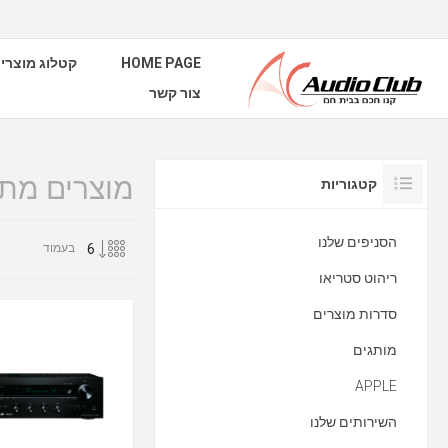
HOME PAGE
קטלוג מוצרי
צור קשר
מוצרים מתוייגי
קטגוריות
הסניפים שלנו
בעמוד
ריהוט סטריאו
סדרות מוצרים
מותגים
APPLE
השירותים שלנו