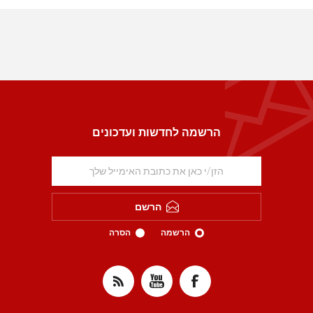
הרשמה לחדשות ועדכונים
הרשם
הרשמה
הסרה