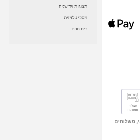
תצוגות ויד שניה
מסכי טלויזיה
בית חכם
, משלוחים