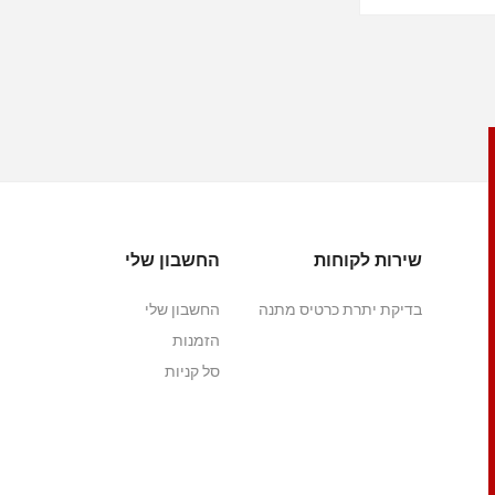
שירות לקוחות
החשבון שלי
בדיקת יתרת כרטיס מתנה
החשבון שלי
הזמנות
סל קניות