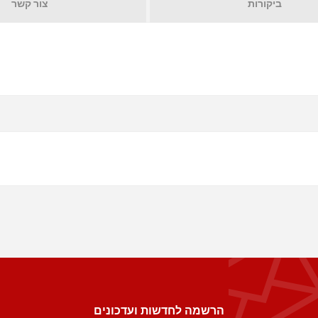
ביקורות
צור קשר
הרשמה לחדשות ועדכונים