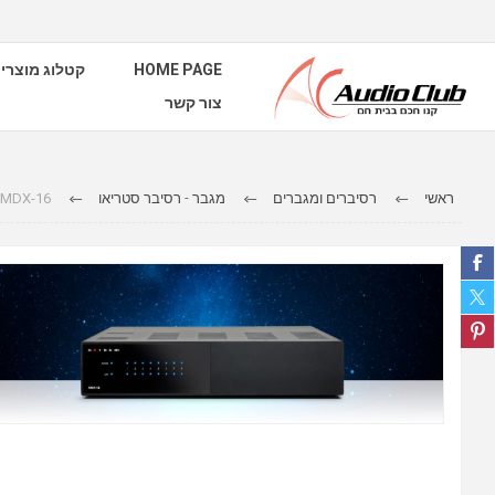
HOME PAGE
קטלוג מוצרי
צור קשר
ראשי
רסיברים ומגברים
מגבר - רסיבר סטריאו
MDX-16