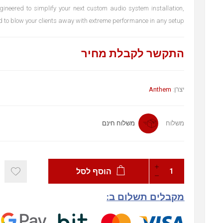
ineered to simplify your next custom audio system installation,
 to blow your clients away with extreme performance in any setup.
התקשר לקבלת מחיר
יצרן:
Anthem
משלוח
משלוח חינם
הוסף לסל
מקבלים תשלום ב: