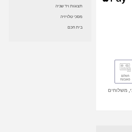
תצוגות ויד שניה
מסכי טלויזיה
בית חכם
, משלוחים