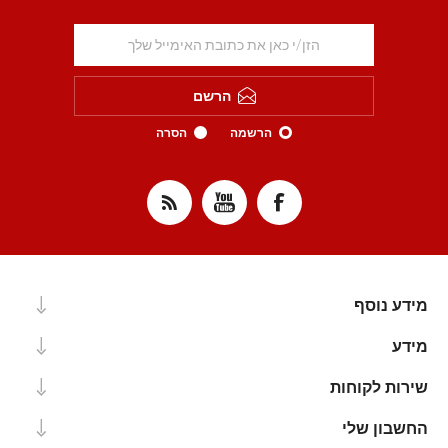
הרשם
הרשמה
הסרה
מידע נוסף
מידע
שירות לקוחות
החשבון שלי