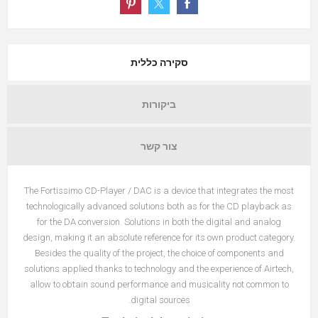
סקירה כללית
ביקורות
צור קשר
The Fortissimo CD-Player / DAC is a device that integrates the most
technologically advanced solutions both as for the CD playback as
for the DA conversion. Solutions in both the digital and analog
design, making it an absolute reference for its own product category.
Besides the quality of the project, the choice of components and
solutions applied thanks to technology and the experience of Airtech,
allow to obtain sound performance and musicality not common to
digital sources.