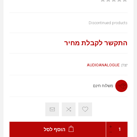
Discontinued products
התקשר לקבלת מחיר
AUDIOANALOGUE
יצרן:
משלוח חינם
הוסף לסל