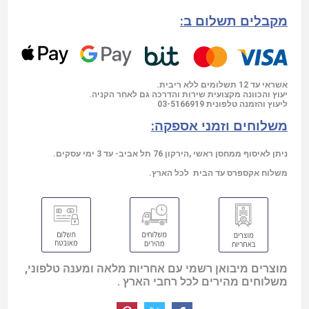
מקבלים תשלום ב:
אשראי עד 12 תשלומים ללא ריבית.
יעוץ והכוונה מקצועית שירות והדרכה גם לאחר הקניה.
03-5166919
ליעוץ והזמנה טלפונית
משלוחים וזמני אספקה:
ניתן לאיסוף ממחסן ראשי ,הירקון 76 תל אביב- עד 3 ימי עסקים.
משלוח אקספרס עד הבית לכל הארץ.
מוצרים מיבואן רשמי עם אחריות מלאה ומענה טלפוני,
משלוחים מהירים לכל רחבי הארץ .