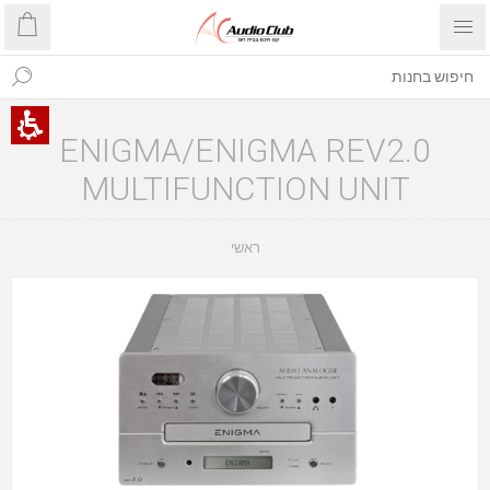
ENIGMA/ENIGMA REV2.0
MULTIFUNCTION UNIT
ראשי