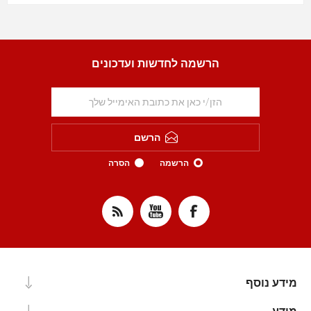
הרשמה לחדשות ועדכונים
הרשם
הרשמה
הסרה
מידע נוסף