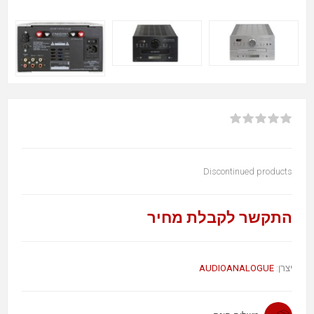
Discontinued products
התקשר לקבלת מחיר
AUDIOANALOGUE
יצרן: