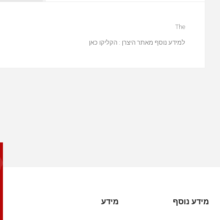
The
למידע נוסף מאתר היצרן :
הקליקו כאן
מידע נוסף
מידע