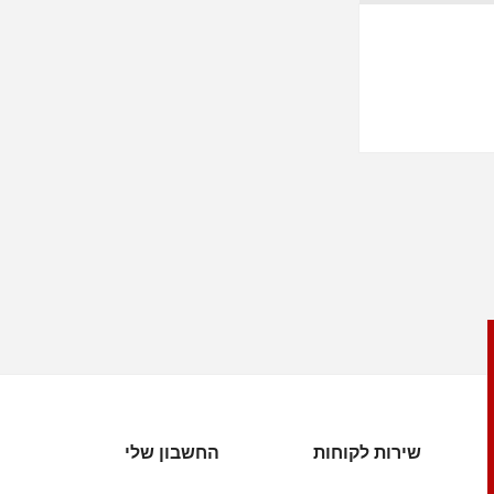
שירות לקוחות
החשבון שלי