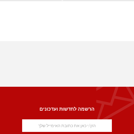
הרשמה לחדשות ועדכונים