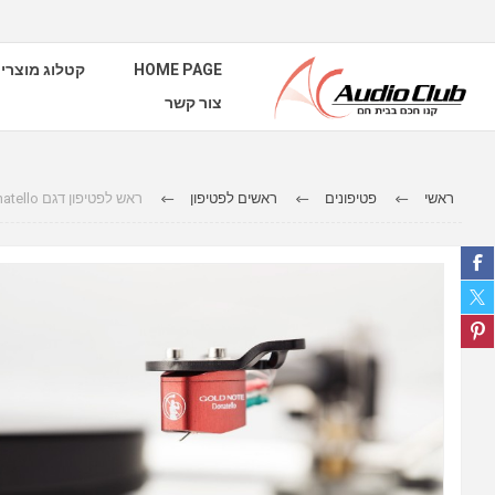
HOME PAGE
קטלוג מוצרי
צור קשר
ראשי
פטיפונים
ראשים לפטיפון
ראש לפטיפון דגם Donatello