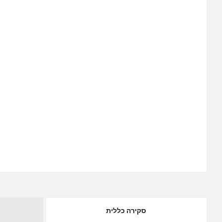
סקירה כללית