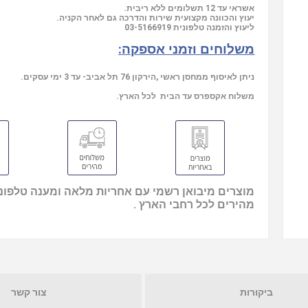
אשראי עד 12 תשלומים ללא ריבית.
יעוץ והכוונה מקצועית שירות והדרכה גם לאחר הקניה.
ליעוץ והזמנה טלפונית
03-5166919
משלוחים וזמני אספקה:
ניתן לאיסוף ממחסן ראשי ,הירקון 76 תל אביב- עד 3 ימי עסקים.
משלוח אקספרס עד הבית לכל הארץ.
מוצרים מיבואן רשמי עם אחריות מלאה ומענה טלפוני
מהירים לכל רחבי הארץ .
ביקורות
צור קשר