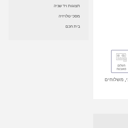
תצוגות ויד שניה
מסכי טלויזיה
בית חכם
, משלוחים