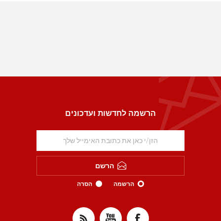
הרשמה לחדשות ועדכונים
הרשם
הרשמה
הסרה