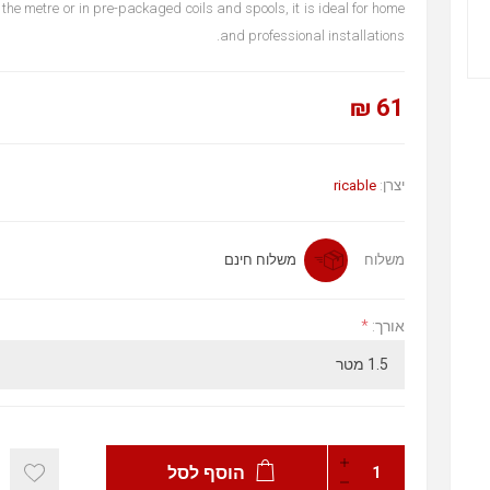
y the metre or in pre-packaged coils and spools, it is ideal for home
and professional installations.
61 ₪
ricable
יצרן:
משלוח
משלוח חינם
*
אורך:
הוסף לסל