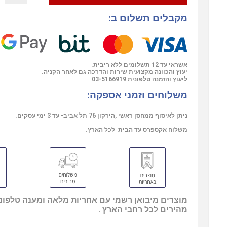
מקבלים תשלום ב:
אשראי עד 12 תשלומים ללא ריבית.
יעוץ והכוונה מקצועית שירות והדרכה גם לאחר הקניה.
03-5166919
ליעוץ והזמנה טלפונית
משלוחים וזמני אספקה:
ניתן לאיסוף ממחסן ראשי ,הירקון 76 תל אביב- עד 3 ימי עסקים.
משלוח אקספרס עד הבית לכל הארץ.
מוצרים מיבואן רשמי עם אחריות מלאה ומענה טלפוני
מהירים לכל רחבי הארץ .