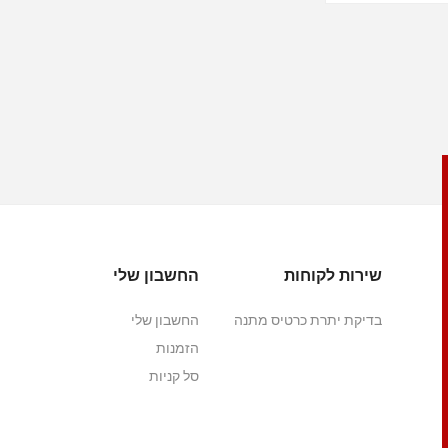
שירות לקוחות
החשבון שלי
בדיקת יתרת כרטיס מתנה
החשבון שלי
הזמנות
סל קניות