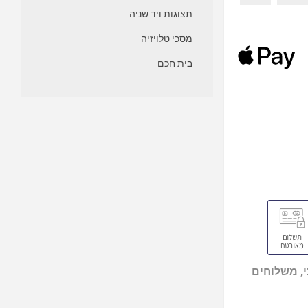
תצוגות ויד שניה
מסכי טלויזיה
בית חכם
, משלוחים