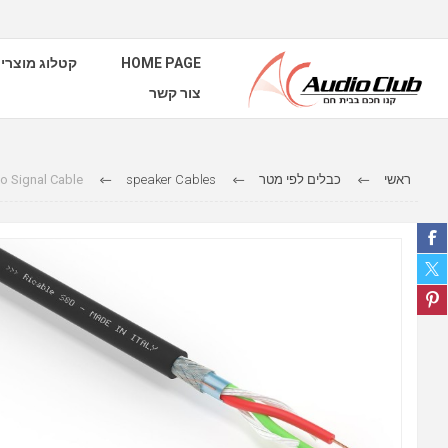
קטלוג מוצרי
HOME PAGE
צור קשר
o Signal Cable
speaker Cables
כבלים לפי מטר
ראשי