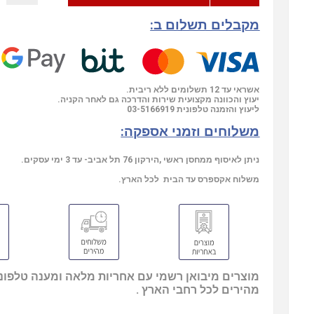
מקבלים תשלום ב:
אשראי עד 12 תשלומים ללא ריבית.
יעוץ והכוונה מקצועית שירות והדרכה גם לאחר הקניה.
03-5166919
ליעוץ והזמנה טלפונית
משלוחים וזמני אספקה:
ניתן לאיסוף ממחסן ראשי ,הירקון 76 תל אביב- עד 3 ימי עסקים.
משלוח אקספרס עד הבית לכל הארץ.
מוצרים מיבואן רשמי עם אחריות מלאה ומענה טלפוני
מהירים לכל רחבי הארץ .