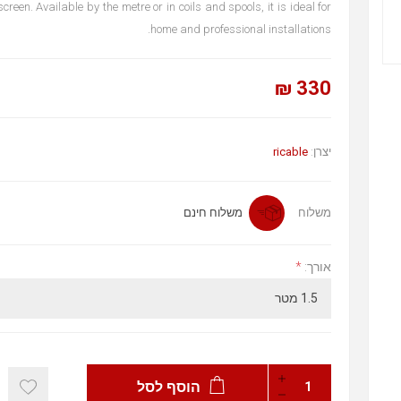
creen. Available by the metre or in coils and spools, it is ideal for
home and professional installations.
330 ₪
ricable
יצרן:
משלוח
משלוח חינם
*
אורך:
הוסף לסל