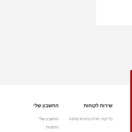
שירות לקוחות
החשבון שלי
בדיקת יתרת כרטיס מתנה
החשבון שלי
הזמנות