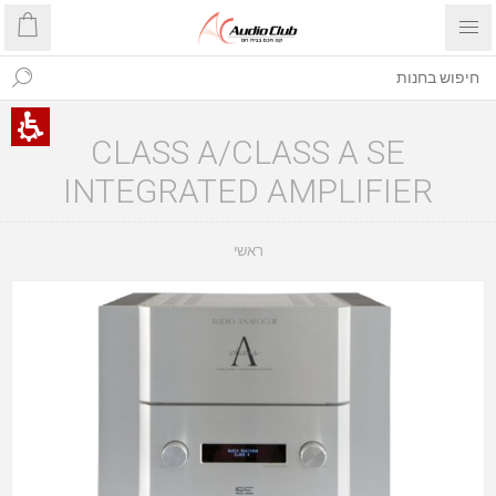
CLASS A/CLASS A SE
INTEGRATED AMPLIFIER
ראשי