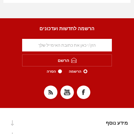
הרשמה לחדשות ועדכונים
הרשם
הרשמה
הסרה
מידע נוסף