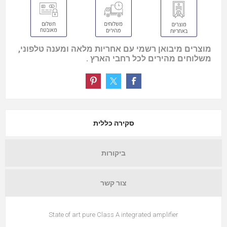
מוצרים מיבואן רשמי עם אחריות מלאה ומענה טלפוני,
משלוחים מהירים לכל רחבי הארץ .
סקירה כללית
ביקורות
צור קשר
State of art pure Class A integrated amplifier