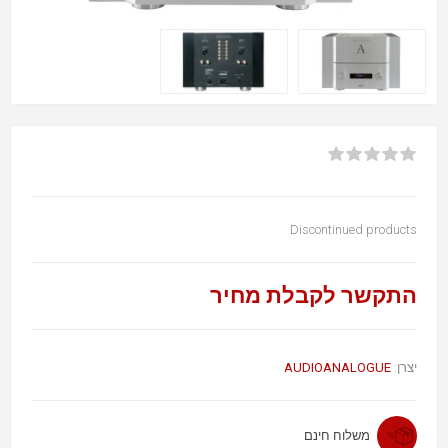
Discontinued products
התקשר לקבלת מחיר
AUDIOANALOGUE
יצרן:
משלוח חינם