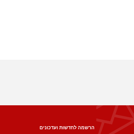
הרשמה לחדשות ועדכונים