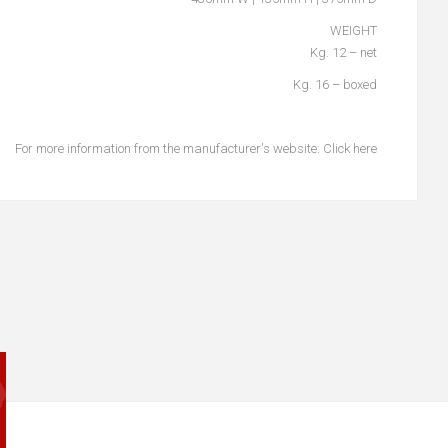
WEIGHT
Kg. 12 – net
Kg. 16 – boxed
For more information from the manufacturer's website:
Click here