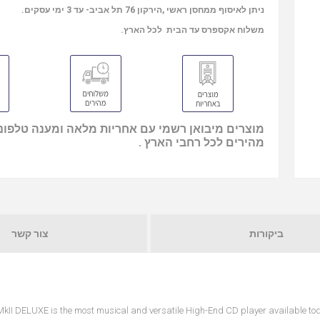
ניתן לאיסוף ממחסן ראשי ,הירקון 76 תל אביב- עד 3 ימי עסקים.
משלוח אקספרס עד הבית לכל הארץ.
מוצרים מיבואן רשמי עם אחריות מלאה ומענה טלפוני
מהירים לכל רחבי הארץ .
ביקורות
צור קשר
kII DELUXE is the most musical and versatile High-End CD player available toda