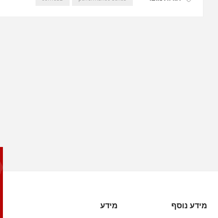
מידע נוסף
מידע