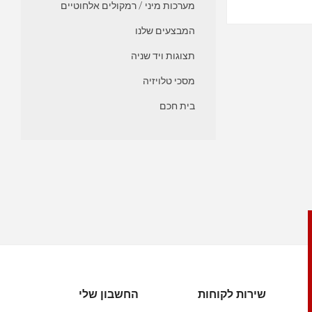
מערכות מיני / רמקולים אלחוטיים
המבצעים שלנו
תצוגות ויד שניה
מסכי טלויזיה
בית חכם
שירות לקוחות
החשבון שלי