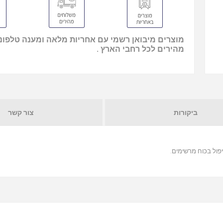
מוצרים מיבואן רשמי עם אחריות מלאה ומענה טלפוני
מהירים לכל רחבי הארץ .
ביקורות
צור קשר
יפול בכוח מרשימים.