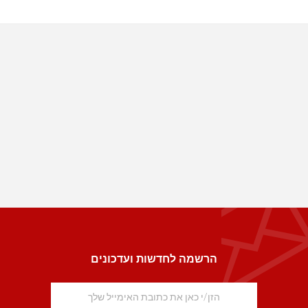
הרשמה לחדשות ועדכונים