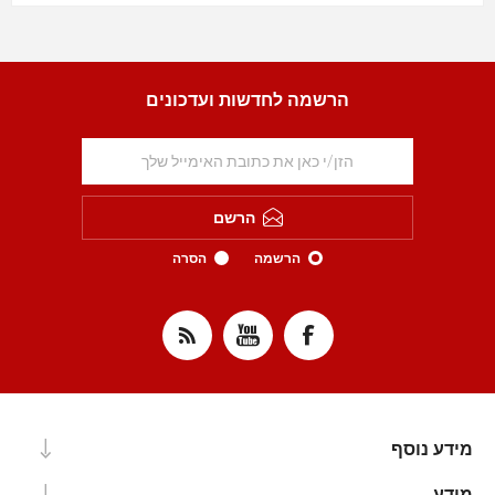
הרשמה לחדשות ועדכונים
הרשם
הרשמה
הסרה
מידע נוסף
מידע