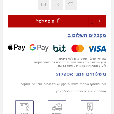
הוסף לסל
מקבלים תשלום ב:
אשראי עד 12 תשלומים ללא ריבית.
יעוץ והכוונה מקצועית שירות והדרכה גם לאחר הקניה.
03-5166919
ליעוץ והזמנה טלפונית
משלוחים וזמני אספקה:
ניתן לאיסוף ממחסן ראשי ,הירקון 76 תל אביב- עד 3 ימי עסקים.
משלוח אקספרס עד הבית לכל הארץ.