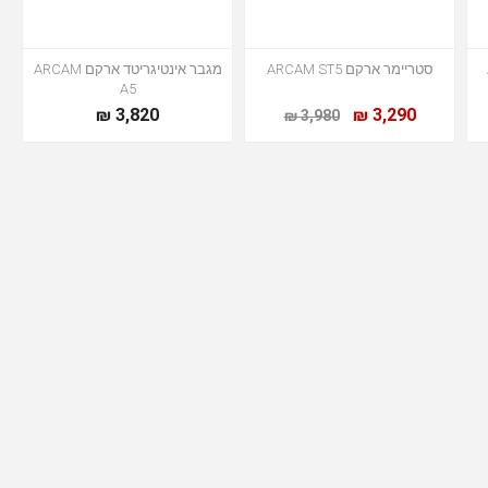
סטריימר ארקם ARCAM ST5
מגבר אינטיגריטד ארקם ARCAM
A5
3,820 ₪
3,290 ₪
3,980 ₪