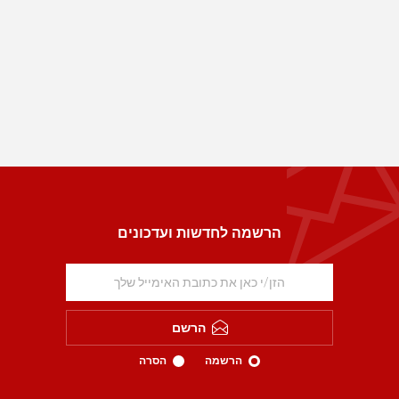
הרשמה לחדשות ועדכונים
הרשם
הרשמה
הסרה