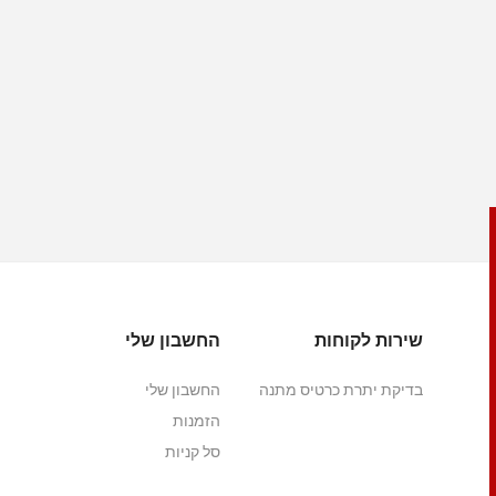
שירות לקוחות
החשבון שלי
בדיקת יתרת כרטיס מתנה
החשבון שלי
הזמנות
סל קניות