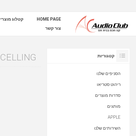
HOME PAGE
קטלוג מוצרי
צור קשר
NCELLING
קטגוריות
הסניפים שלנו
ריהוט סטריאו
סדרות מוצרים
מותגים
APPLE
השירותים שלנו