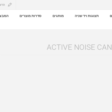
הרש
ם
תצוגות ויד שניה
מותגים
סדרות מוצרים
המבצע
ACTIVE NOISE CA