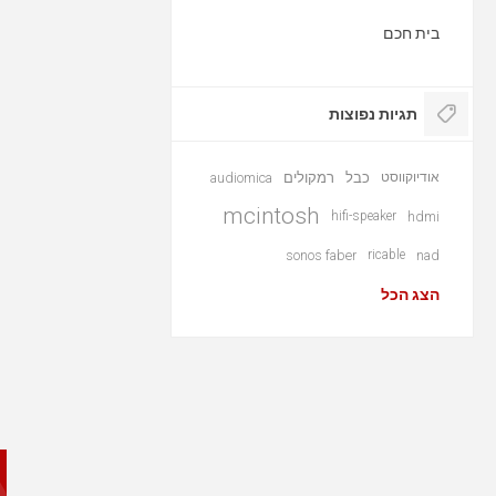
בית חכם
תגיות נפוצות
אודיוקווסט
כבל
רמקולים
audiomica
mcintosh
hifi-speaker
hdmi
sonos faber
ricable
nad
הצג הכל