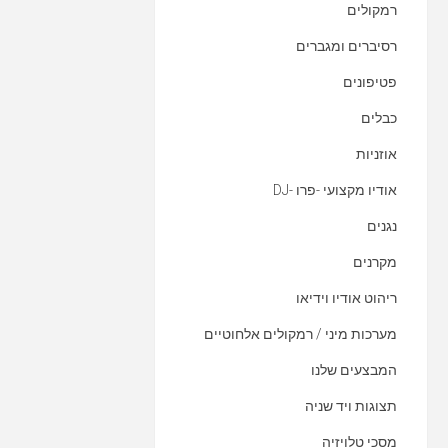
רמקולים
רסיברים ומגברים
פטיפונים
כבלים
אוזניות
אודיו מקצועי -פרו -DJ
נגנים
מקרנים
ריהוט אודיו וידיאו
מערכות מיני / רמקולים אלחוטיים
המבצעים שלנו
תצוגות ויד שניה
מסכי טלויזיה