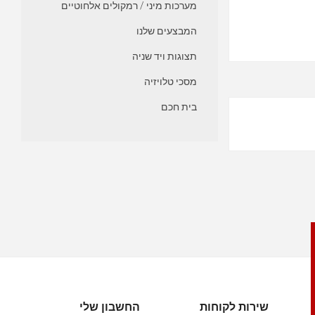
מערכות מיני / רמקולים אלחוטיים
המבצעים שלנו
תצוגות ויד שניה
מסכי טלויזיה
בית חכם
שירות לקוחות
החשבון שלי