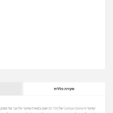
סקירה כללית