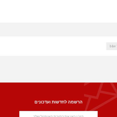
הרשמה לחדשות ועדכונים