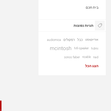
בית חכם
תגיות נפוצות
אודיוקווסט
כבל
רמקולים
audiomica
mcintosh
hifi-speaker
hdmi
sonos faber
ricable
nad
הצג הכל