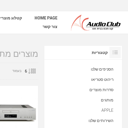
HOME PAGE
קטלוג מוצרי
צור קשר
מוצרים מתוי
קטגוריות
הסניפים שלנו
בעמוד
ריהוט סטריאו
סדרות מוצרים
מותגים
APPLE
השירותים שלנו