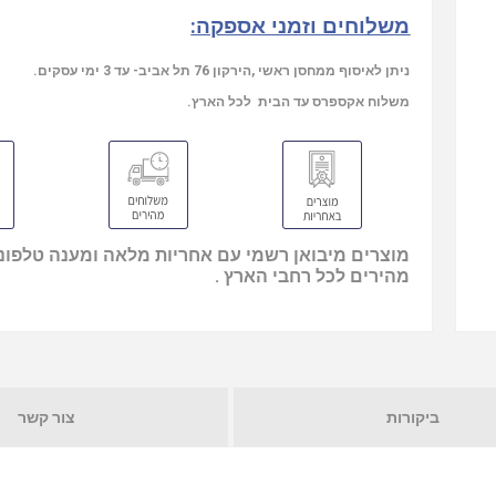
משלוחים וזמני אספקה:
ניתן לאיסוף ממחסן ראשי ,הירקון 76 תל אביב- עד 3 ימי עסקים.
משלוח אקספרס עד הבית לכל הארץ.
מוצרים מיבואן רשמי עם אחריות מלאה ומענה טלפוני
מהירים לכל רחבי הארץ .
ביקורות
צור קשר