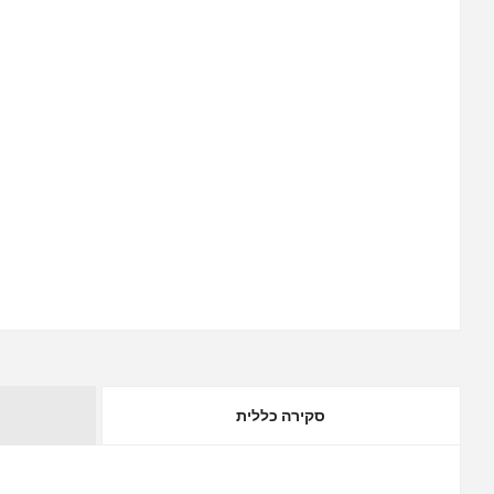
סקירה כללית