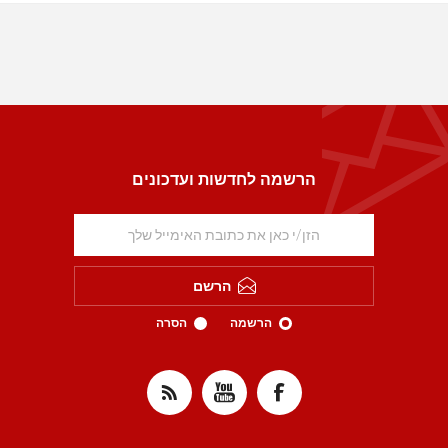
הרשמה לחדשות ועדכונים
הרשם
הרשמה
הסרה