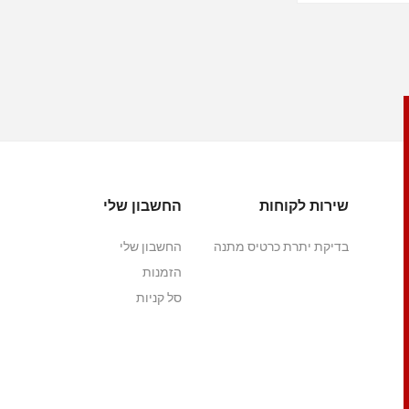
שירות לקוחות
החשבון שלי
בדיקת יתרת כרטיס מתנה
החשבון שלי
הזמנות
סל קניות