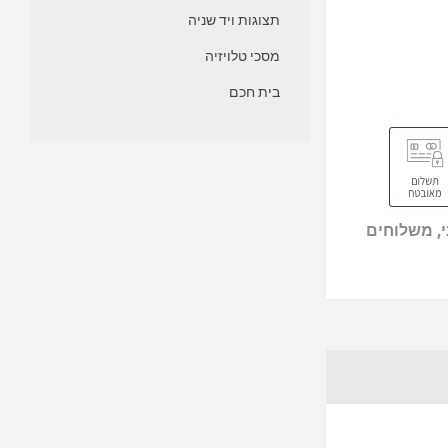
תצוגות ויד שניה
מסכי טלויזיה
בית חכם
, משלוחים