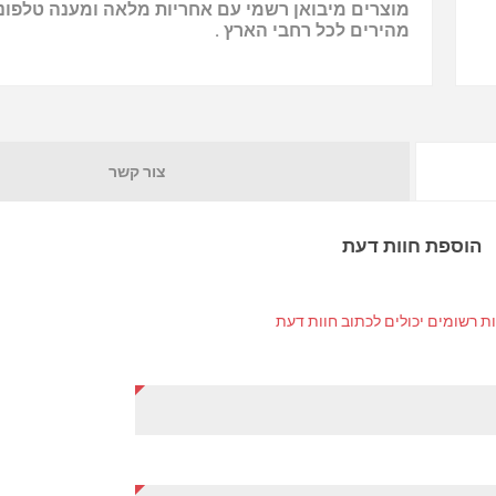
מוצרים מיבואן רשמי עם אחריות מלאה ומענה טלפוני
מהירים לכל רחבי הארץ .
צור קשר
הוספת חוות דעת
ת רשומים יכולים לכתוב חוות דעת