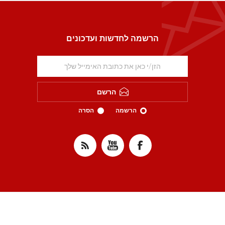
הרשמה לחדשות ועדכונים
הרשם
הרשמה
הסרה