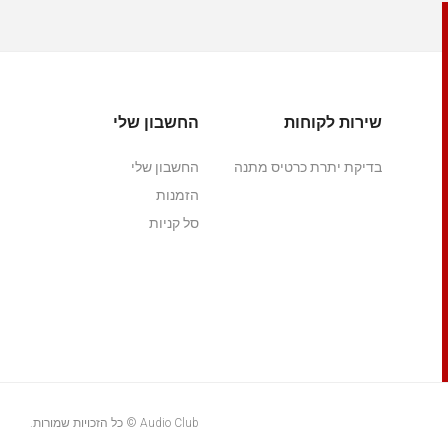
שירות לקוחות
החשבון שלי
בדיקת יתרת כרטיס מתנה
החשבון שלי
הזמנות
סל קניות
Audio Club © כל הזכויות שמורות.