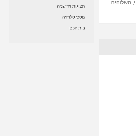
, משלוחים
תצוגות ויד שניה
מסכי טלויזיה
בית חכם