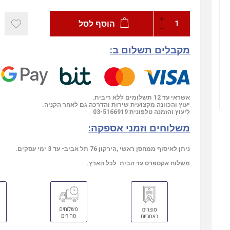
הוסף לסל
מקבלים תשלום ב:
אשראי עד 12 תשלומים ללא ריבית.
יעוץ והכוונה מקצועית שירות והדרכה גם לאחר הקניה.
ליעוץ והזמנה טלפונית
03-5166919
משלוחים וזמני אספקה:
ניתן לאיסוף ממחסן ראשי ,הירקון 76 תל אביב- עד 3 ימי עסקים.
משלוח אקספרס עד הבית לכל הארץ.