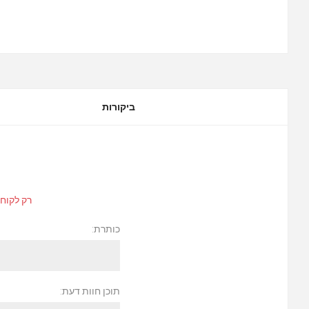
ביקורות
רק לקוחו
כותרת:
תוכן חוות דעת: