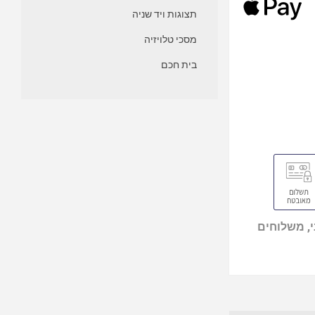
תצוגות ויד שניה
מסכי טלויזיה
בית חכם
, משלוחים