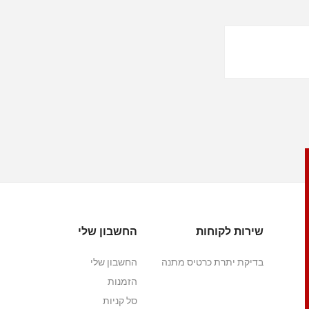
שירות לקוחות
החשבון שלי
בדיקת יתרת כרטיס מתנה
החשבון שלי
הזמנות
סל קניות