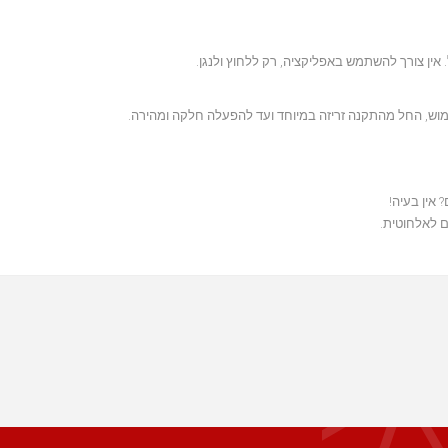
 אין צורך להשתמש באפליקציה, רק ללחוץ ולנגן.
וש, החל מהתקנה זריזה במיוחד ועד להפעלה חלקה ומהירה.
 לאלחוטית.