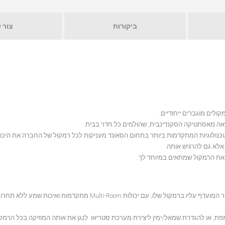
ביקורות
צור 
הטכנולוגיות המתקדמות ביותר בתחום הסאונד מעניקות לכל רמקול של החברה את היכו
אלא גם להרגיש אותה.
האזנה משותפת, או להגדרת שמאל/ימין ליצירת מערכת סטריאו. לנגן את אותה המוזיקה בכל הרמ