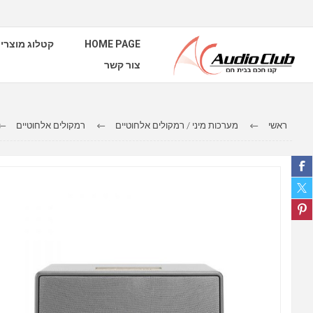
HOME PAGE
קטלוג מוצרי
צור קשר
ראשי
מערכות מיני / רמקולים אלחוטיים
רמקולים אלחוטיים