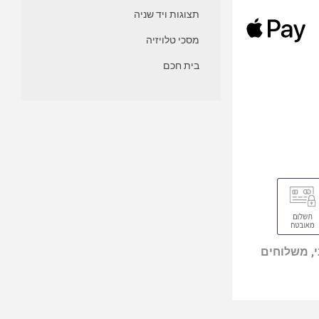
תצוגות ויד שניה
מסכי טלויזיה
בית חכם
, משלוחים