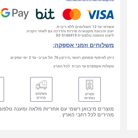
אשראי עד 12 תשלומים ללא ריבית.
יעוץ והכוונה מקצועית שירות והדרכה גם לאחר הקניה.
ליעוץ והזמנה טלפונית
03-5166919
משלוחים וזמני אספקה:
ניתן לאיסוף ממחסן ראשי ,הירקון 76 תל אביב- עד 3 ימי עסקים.
משלוח אקספרס עד הבית לכל הארץ.
מוצרים מיבואן רשמי עם אחריות מלאה ומענה טלפוני
מהירים לכל רחבי הארץ .