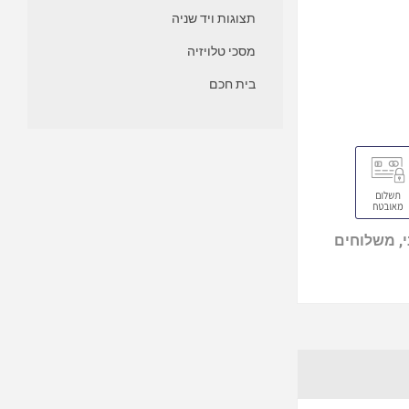
תצוגות ויד שניה
מסכי טלויזיה
בית חכם
, משלוחים