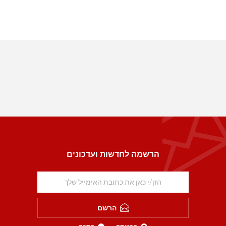
הרשמה לחדשות ועדכונים
הרשם