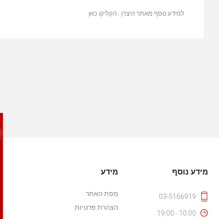
למידע נוסף מאתר היצרן :
הקליקו כאן
מידע נוסף
מידע
מפת האתר
03-5166919
הצהרת פרטיות
10:00 - 19:00