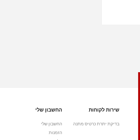
שירות לקוחות
החשבון שלי
בדיקת יתרת כרטיס מתנה
החשבון שלי
הזמנות