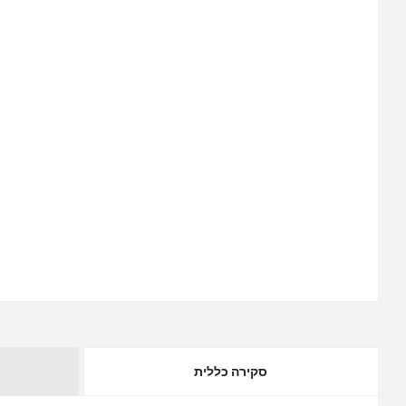
סקירה כללית