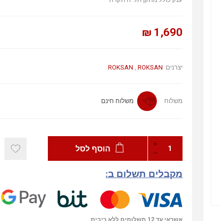
1,690 ₪
יצרנים:
ROKSAN
,
ROKSAN
משלוח
משלוח חינם
הוסף לסל
מקבלים תשלום ב:
אשראי עד 12 תשלומים ללא ריבית.