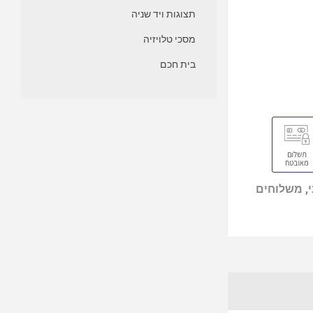
תצוגות ויד שניה
מסכי טלויזיה
בית חכם
, משלוחים