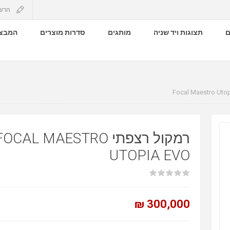
הרש
ם
תצוגות ויד שניה
מותגים
סדרות מוצרים
המבצע
רמקול רצפתי OCAL MAESTRO
UTOPIA EVO
300,000 ₪