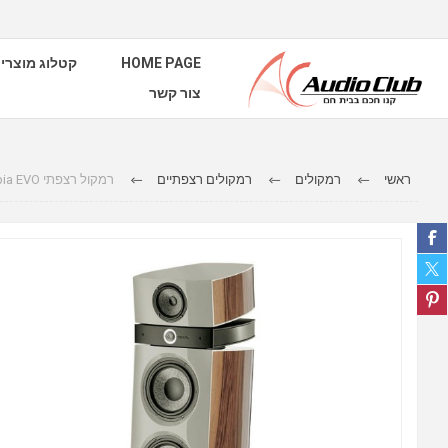
HOME PAGE
קטלוג מוצרי
צור קשר
ראשי
רמקולים
רמקולים רצפתיים
רמקול רצפתי Focal Maestro Utopia EVO