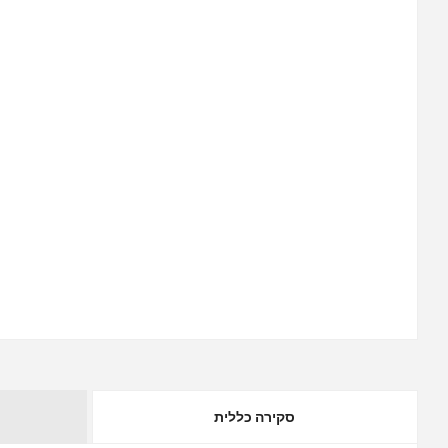
סקירה כללית