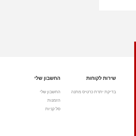
שירות לקוחות
החשבון שלי
בדיקת יתרת כרטיס מתנה
החשבון שלי
הזמנות
סל קניות