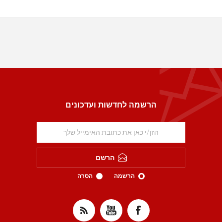
הרשמה לחדשות ועדכונים
הרשם
הרשמה
הסרה