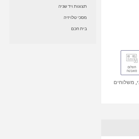
תצוגות ויד שניה
מסכי טלויזיה
בית חכם
, משלוחים