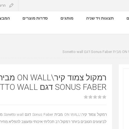
הרש
ם
תצוגות ויד שניה
מותגים
סדרות מוצרים
המבצע
רמקול צמוד קיר\ON WALL מ
SONUS FABER דגם SONETTO WALL
רמקול צמו
לביצועים הטובים ביותר רמקול רב תכליתי איכותי ומעוצב להפליא מחיר 