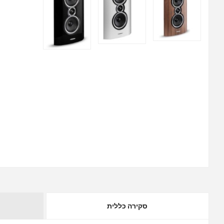
סקירה כללית