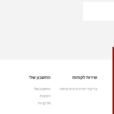
שירות לקוחות
החשבון שלי
בדיקת יתרת כרטיס מתנה
החשבון שלי
הזמנות
סל קניות