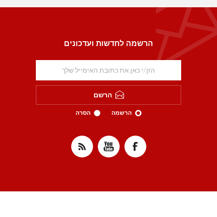
הרשמה לחדשות ועדכונים
הרשם
הרשמה
הסרה