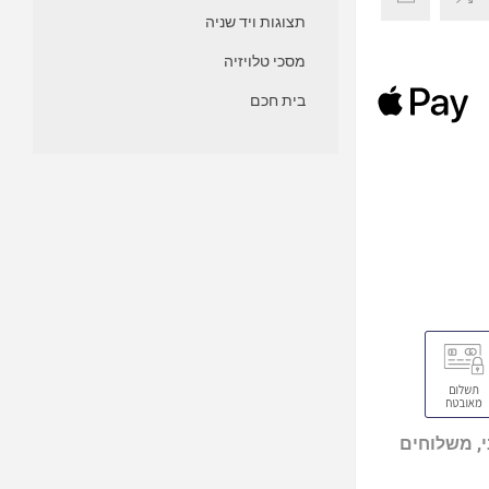
תצוגות ויד שניה
מסכי טלויזיה
בית חכם
, משלוחים