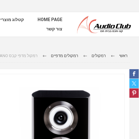
HOME PAGE
קטלוג מוצרי
צור קשר
ראשי
רמקולים
רמקולים מדפיים
רמקול מדפי קבס CABASSE MURANO