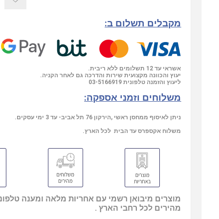
מקבלים תשלום ב:
אשראי עד 12 תשלומים ללא ריבית.
יעוץ והכוונה מקצועית שירות והדרכה גם לאחר הקניה.
ליעוץ והזמנה טלפונית
03-5166919
משלוחים וזמני אספקה:
ניתן לאיסוף ממחסן ראשי ,הירקון 76 תל אביב- עד 3 ימי עסקים.
משלוח אקספרס עד הבית לכל הארץ.
מוצרים מיבואן רשמי עם אחריות מלאה ומענה טלפוני
מהירים לכל רחבי הארץ .