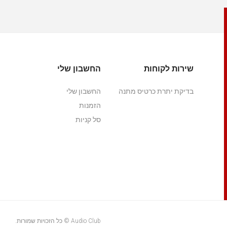
שירות לקוחות
החשבון שלי
בדיקת יתרת כרטיס מתנה
החשבון שלי
הזמנות
סל קניות
Audio Club © כל הזכויות שמורות.