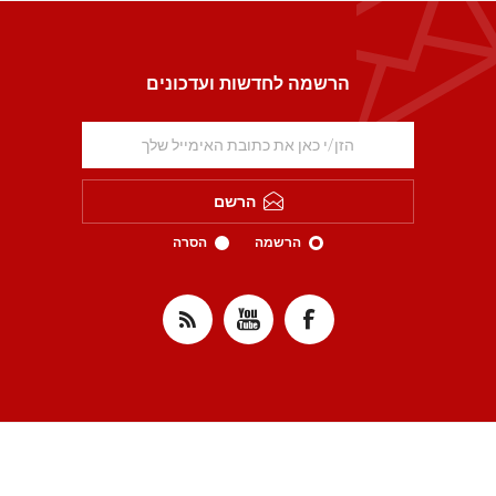
הרשמה לחדשות ועדכונים
הרשם
הרשמה
הסרה