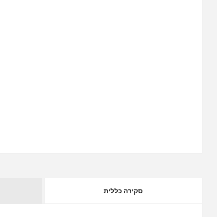
סקירה כללית