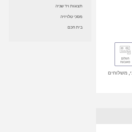
תצוגות ויד שניה
מסכי טלויזיה
בית חכם
, משלוחים