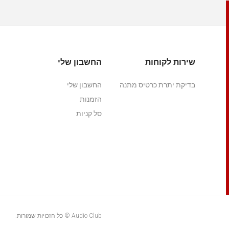
שירות לקוחות
החשבון שלי
בדיקת יתרת כרטיס מתנה
החשבון שלי
הזמנות
סל קניות
Audio Club © כל הזכויות שמורות.