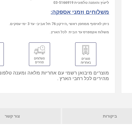
03-5166919
ליעוץ והזמנה טלפונית
משלוחים וזמני אספקה:
ניתן לאיסוף ממחסן ראשי ,הירקון 76 תל אביב- עד 3 ימי עסקים.
משלוח אקספרס עד הבית לכל הארץ.
מוצרים מיבואן רשמי עם אחריות מלאה ומענה טלפוני
מהירים לכל רחבי הארץ .
ביקורות
צור קשר