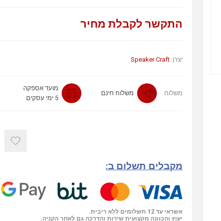
התקשר לקבלת מחיר
Speaker Craft
יצרן:
מועד אספקה
משלוח
משלוח חינם
5 ימי עסקים
מקבלים תשלום ב:
אשראי עד 12 תשלומים ללא ריבית.
יעוץ והכוונה מקצועית שירות והדרכה גם לאחר הקניה.