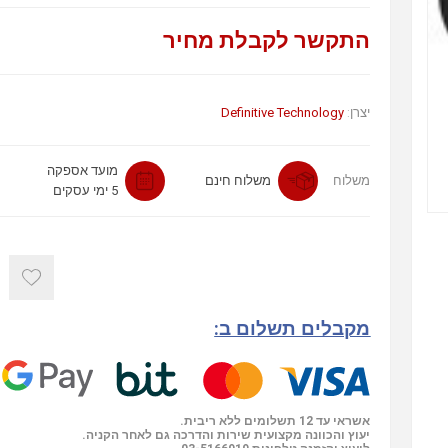
התקשר לקבלת מחיר
יצרן:
Definitive Technology
מועד אספקה
משלוח
משלוח חינם
5 ימי עסקים
מקבלים תשלום ב:
אשראי עד 12 תשלומים ללא ריבית.
יעוץ והכוונה מקצועית שירות והדרכה גם לאחר הקניה.