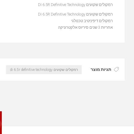
רמקולים שקועים DI 6.5R Definitive Technology
רמקולים שקועים DI 6.5R Definitive Technology
רמקולים דיפיניטיב טכנולגי
אחריות 3 שנים סיריוס אלקטרוניקה
תגיות מוצר
רמקולים שקועים di 6.5r definitive technology