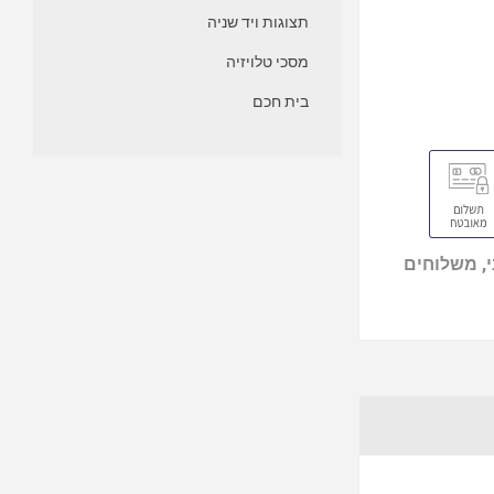
תצוגות ויד שניה
מסכי טלויזיה
בית חכם
, משלוחים