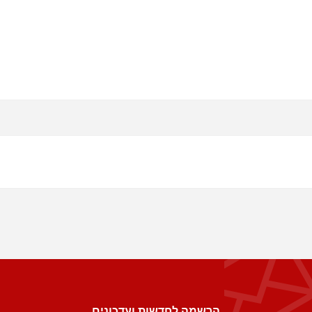
הרשמה לחדשות ועדכונים