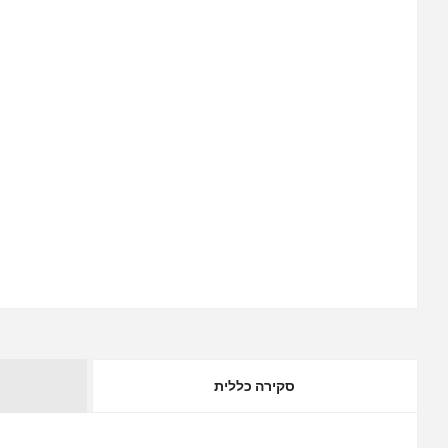
סקירה כללית