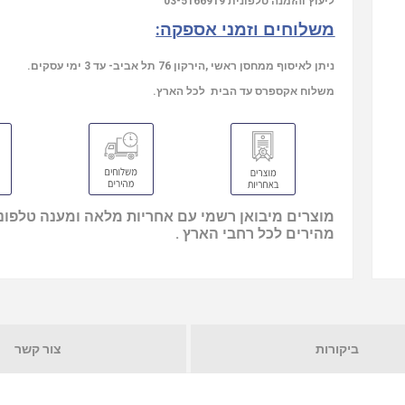
ליעוץ והזמנה טלפונית
03-5166919
משלוחים וזמני אספקה:
ניתן לאיסוף ממחסן ראשי ,הירקון 76 תל אביב- עד 3 ימי עסקים.
משלוח אקספרס עד הבית לכל הארץ.
מוצרים מיבואן רשמי עם אחריות מלאה ומענה טלפוני
מהירים לכל רחבי הארץ .
ביקורות
צור קשר