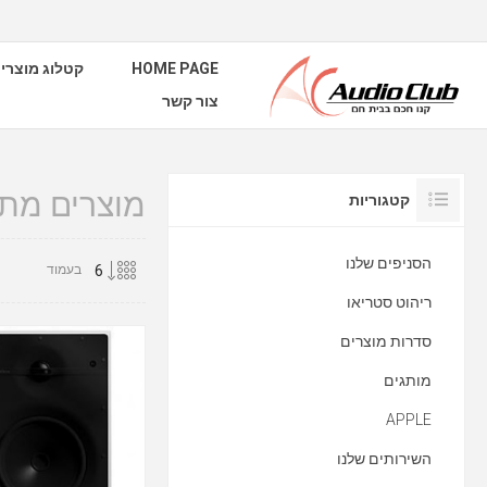
HOME PAGE
קטלוג מוצרי
צור קשר
מוצרים מתוי
קטגוריות
הסניפים שלנו
בעמוד
ריהוט סטריאו
סדרות מוצרים
מותגים
APPLE
השירותים שלנו