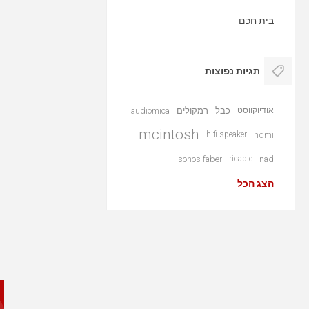
בית חכם
תגיות נפוצות
אודיוקווסט
כבל
רמקולים
audiomica
mcintosh
hifi-speaker
hdmi
sonos faber
ricable
nad
הצג הכל