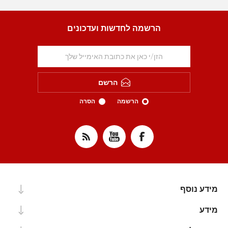
הרשמה לחדשות ועדכונים
הרשם
הרשמה
הסרה
מידע נוסף
מידע