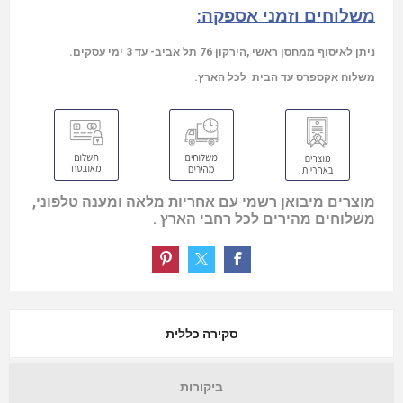
משלוחים וזמני אספקה:
ניתן לאיסוף ממחסן ראשי ,הירקון 76 תל אביב- עד 3 ימי עסקים.
משלוח אקספרס עד הבית לכל הארץ.
מוצרים מיבואן רשמי עם אחריות מלאה ומענה טלפוני,
משלוחים מהירים לכל רחבי הארץ .
סקירה כללית
ביקורות