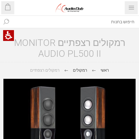
רמקולים רצפתיים MONITOR
AUDIO PL500 II
ראשי
רמקולים
רמקולים רצפתיים