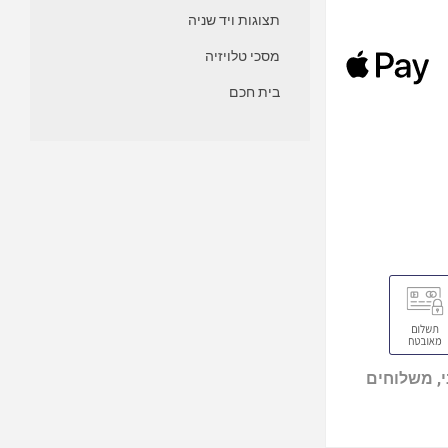
תצוגות ויד שניה
מסכי טלויזיה
בית חכם
, משלוחים