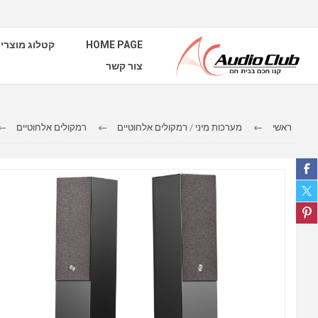
HOME PAGE
קטלוג מוצרי
צור קשר
ראשי
מערכות מיני / רמקולים אלחוטיים
רמקולים אלחוטיים