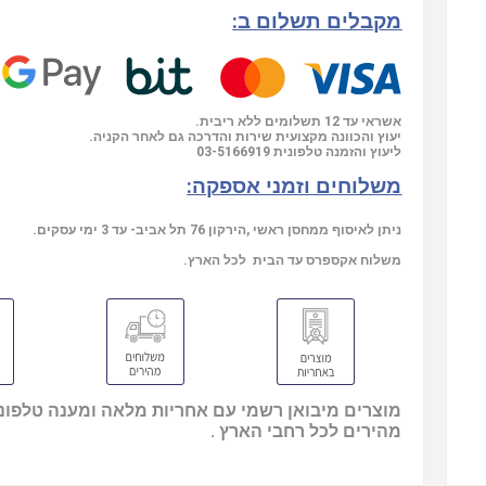
מקבלים תשלום ב:
אשראי עד 12 תשלומים ללא ריבית.
יעוץ והכוונה מקצועית שירות והדרכה גם לאחר הקניה.
ליעוץ והזמנה טלפונית
03-5166919
משלוחים וזמני אספקה:
ניתן לאיסוף ממחסן ראשי ,הירקון 76 תל אביב- עד 3 ימי עסקים.
משלוח אקספרס עד הבית לכל הארץ.
מוצרים מיבואן רשמי עם אחריות מלאה ומענה טלפוני
מהירים לכל רחבי הארץ .