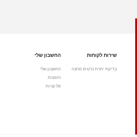
שירות לקוחות
החשבון שלי
בדיקת יתרת כרטיס מתנה
החשבון שלי
הזמנות
סל קניות