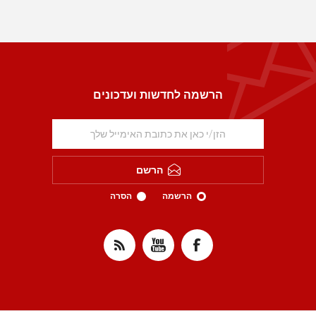
הרשמה לחדשות ועדכונים
הרשם
הרשמה
הסרה