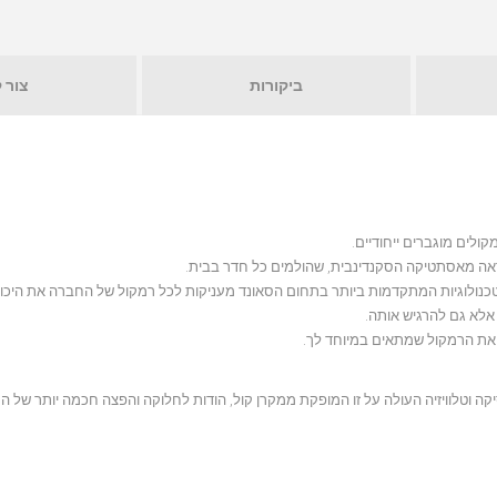
ביקורות
צור 
הטכנולוגיות המתקדמות ביותר בתחום הסאונד מעניקות לכל רמקול של החברה את היכו
אלא גם להרגיש אותה.
קה וטלוויזיה העולה על זו המופקת ממקרן קול, הודות לחלוקה והפצה חכמה יותר של ה