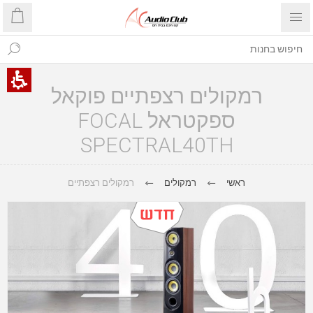
רמקולים רצפתיים פוקאל
ספקטראל FOCAL
SPECTRAL40TH
ראשי
רמקולים
רמקולים רצפתיים