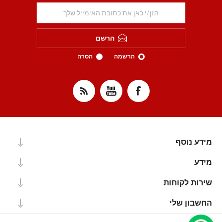
הרשם
הרשמה
הסרה
מידע נוסף
מידע
שירות לקוחות
החשבון שלי