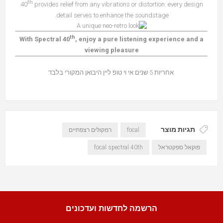
th
40
provides relief from any vibrations or distortion: every design
detail serves to enhance the soundstage.
th
With Spectral 40
, enjoy a pure listening experience and a
viewing pleasure
אחריות 5 שנים אי וי טופ ליין היבואן המקורי בלבד
תגיות מוצר
רמקולים רצפתיים
focal
focal spectral 40th
פוקאל ספקטראל
הרשמה לחדשות ועדכונים