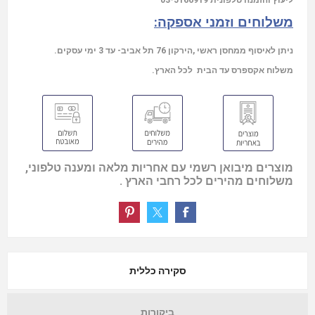
משלוחים וזמני אספקה:
ניתן לאיסוף ממחסן ראשי ,הירקון 76 תל אביב- עד 3 ימי עסקים.
משלוח אקספרס עד הבית לכל הארץ.
מוצרים מיבואן רשמי עם אחריות מלאה ומענה טלפוני,
משלוחים מהירים לכל רחבי הארץ .
סקירה כללית
ביקורות