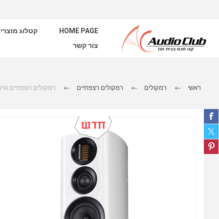
HOME PAGE
קטלוג מוצרי
צור קשר
ראשי
רמקולים
רמקולים רצפתיים
רמקולים רצפתיים וורפידל דגם o4.3