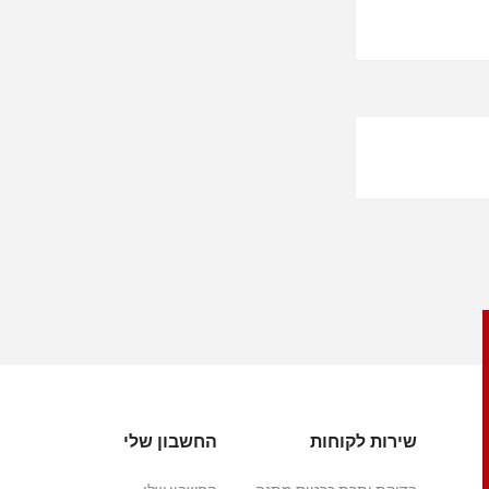
שירות לקוחות
החשבון שלי