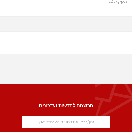
22.8kg/pcs
הרשמה לחדשות ועדכונים