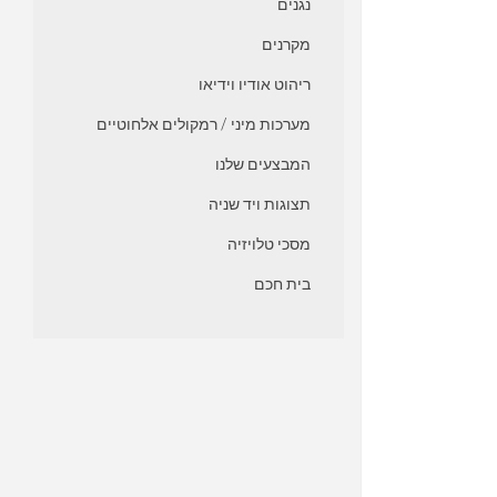
נגנים
מקרנים
ריהוט אודיו וידיאו
מערכות מיני / רמקולים אלחוטיים
המבצעים שלנו
תצוגות ויד שניה
מסכי טלויזיה
בית חכם