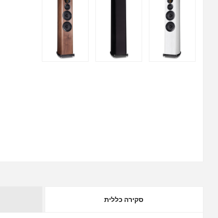
סקירה כללית