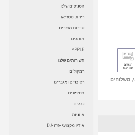
הסניפים שלנו
ריהוט סטריאו
סדרות מוצרים
מותגים
APPLE
השירותים שלנו
רמקולים
, משלוחים
רסיברים ומגברים
פטיפונים
כבלים
אוזניות
אודיו מקצועי -פרו -DJ