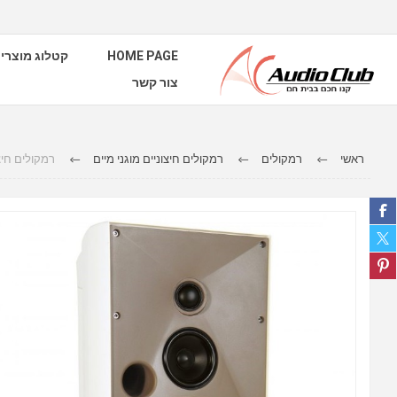
HOME PAGE
קטלוג מוצרי
צור קשר
ראשי
רמקולים
רמקולים חיצוניים מוגני מיים
רמקולים חיצוניים AW830