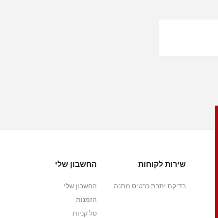
שירות לקוחות
החשבון שלי
בדיקת יתרת כרטיס מתנה
החשבון שלי
הזמנות
סל קניות