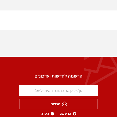
הרשמה לחדשות ועדכונים
הרשם
הרשמה
הסרה