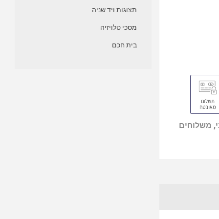
תצוגות ויד שניה
מסכי טלויזיה
בית חכם
, משלוחים