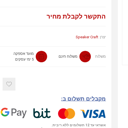
התקשר לקבלת מחיר
יצרן:
Speaker Craft
מועד אספקה
משלוח
משלוח חינם
5 ימי עסקים
מקבלים תשלום ב:
אשראי עד 12 תשלומים ללא ריבית.