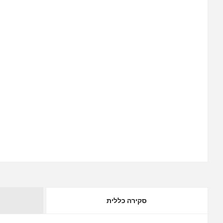
סקירה כללית