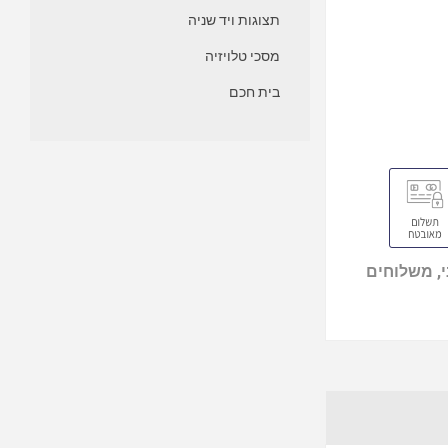
תצוגות ויד שניה
מסכי טלויזיה
בית חכם
, משלוחים