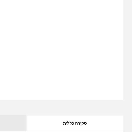
סקירה כללית