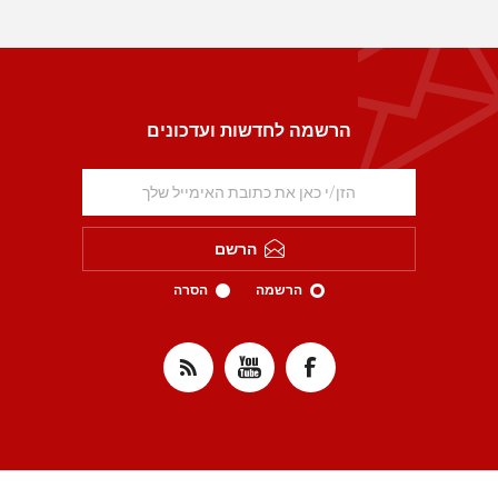
הרשמה לחדשות ועדכונים
הרשם
הרשמה
הסרה