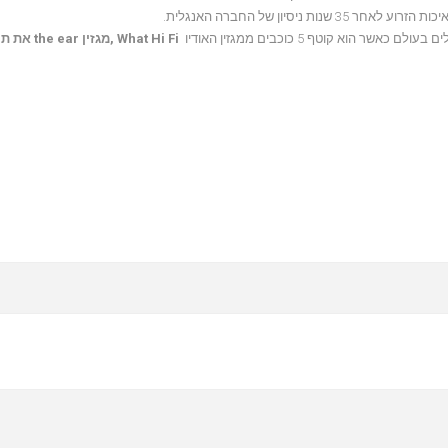
What Hi Fi