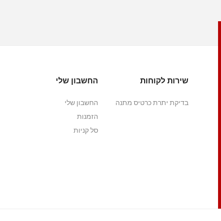
שירות לקוחות
החשבון שלי
בדיקת יתרת כרטיס מתנה
החשבון שלי
הזמנות
סל קניות