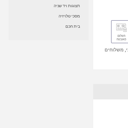
תצוגות ויד שניה
מסכי טלויזיה
בית חכם
, משלוחים