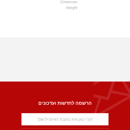
Dimension
Weight
הרשמה לחדשות ועדכונים