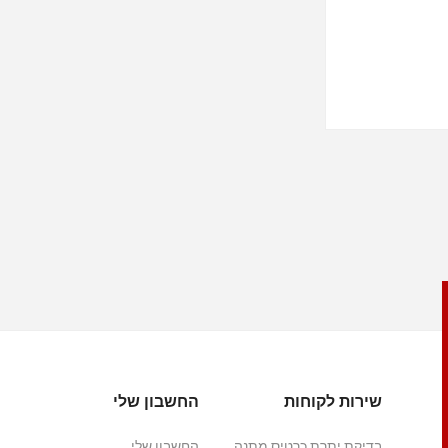
שירות לקוחות
החשבון שלי
בדיקת יתרת כרטיס מתנה
החשבון שלי