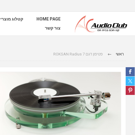
קטלוג מוצרי
HOME PAGE
צור קשר
ראשי
פטיפון דגם ROKSAN Radius 7