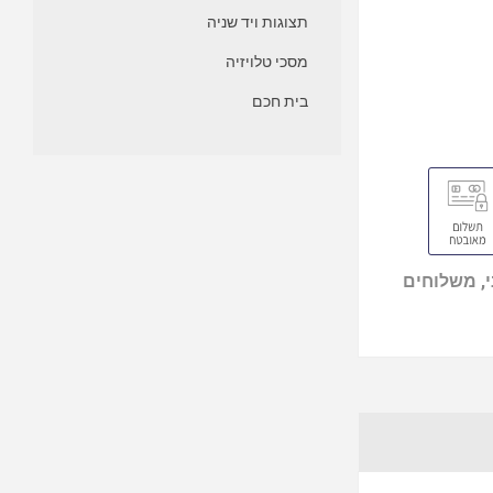
תצוגות ויד שניה
מסכי טלויזיה
בית חכם
, משלוחים