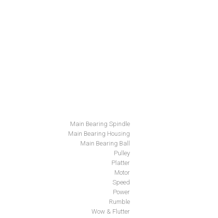
Main Bearing Spindle
Main Bearing Housing
Main Bearing Ball
Pulley
Platter
Motor
Speed
Power
Rumble
Wow & Flutter