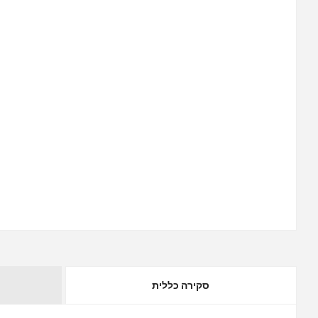
סקירה כללית