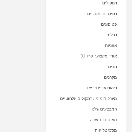
רמקולים
רסיברים ומגברים
פטיפונים
כבלים
אוזניות
אודיו מקצועי -פרו -DJ
נגנים
מקרנים
ריהוט אודיו וידיאו
מערכות מיני / רמקולים אלחוטיים
המבצעים שלנו
תצוגות ויד שניה
מסכי טלויזיה