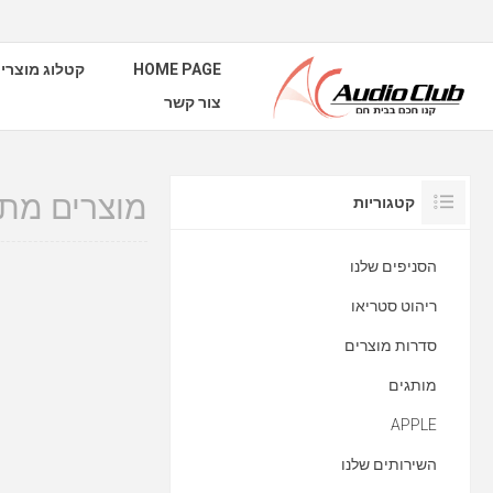
HOME PAGE
קטלוג מוצרי
צור קשר
מוצרים מתוי
קטגוריות
הסניפים שלנו
ריהוט סטריאו
סדרות מוצרים
מותגים
APPLE
השירותים שלנו