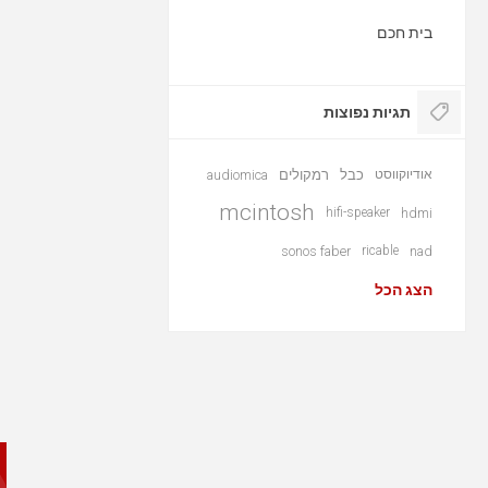
בית חכם
תגיות נפוצות
אודיוקווסט
כבל
רמקולים
audiomica
mcintosh
hifi-speaker
hdmi
sonos faber
ricable
nad
הצג הכל